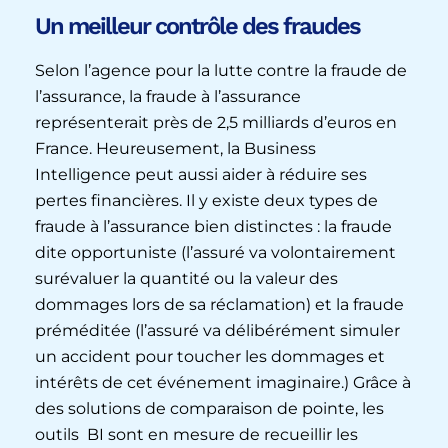
Un meilleur contrôle des fraudes
Selon l’agence pour la lutte contre la fraude de
l’assurance, la fraude à l’assurance
représenterait près de 2,5 milliards d’euros en
France. Heureusement, la Business
Intelligence peut aussi aider à réduire ses
pertes financières. Il y existe deux types de
fraude à l’assurance bien distinctes : la fraude
dite opportuniste (l’assuré va volontairement
surévaluer la quantité ou la valeur des
dommages lors de sa réclamation) et la fraude
préméditée (l’assuré va délibérément simuler
un accident pour toucher les dommages et
intérêts de cet événement imaginaire.) Grâce à
des solutions de comparaison de pointe, les
outils BI sont en mesure de recueillir les