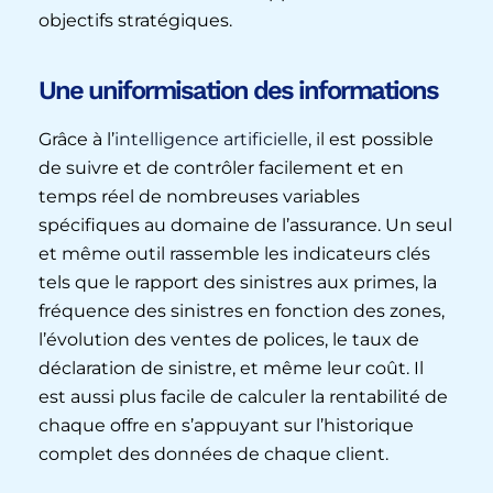
objectifs stratégiques.
Une uniformisation des informations
Grâce à l’
intelligence artificielle
, il est possible
de suivre et de contrôler facilement et en
temps réel de nombreuses variables
spécifiques au domaine de l’assurance. Un seul
et même outil rassemble les indicateurs clés
tels que le rapport des sinistres aux primes, la
fréquence des sinistres en fonction des zones,
l’évolution des ventes de polices, le taux de
déclaration de sinistre, et même leur coût. Il
est aussi plus facile de calculer la rentabilité de
chaque offre en s’appuyant sur l’historique
complet des données de chaque client.