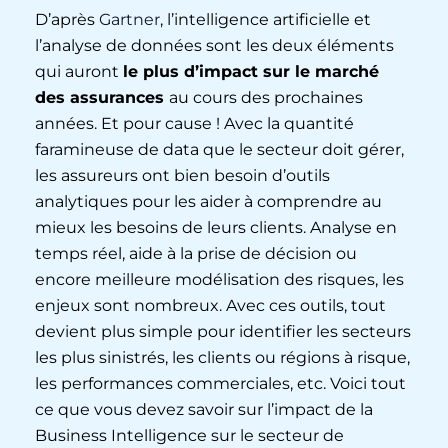
D’après
Gartner
, l’intelligence artificielle et
l’analyse de données sont les deux éléments
qui auront
le plus d’impact sur le marché
des assurances
au cours des prochaines
années. Et pour cause ! Avec la quantité
faramineuse de data que le secteur doit gérer,
les assureurs ont bien besoin d’outils
analytiques pour les aider à comprendre au
mieux les besoins de leurs clients. Analyse en
temps réel, aide à la prise de décision ou
encore meilleure modélisation des risques, les
enjeux sont nombreux. Avec ces outils, tout
devient plus simple pour identifier les secteurs
les plus sinistrés, les clients ou régions à risque,
les performances commerciales, etc. Voici tout
ce que vous devez savoir sur l’impact de la
Business Intelligence sur le secteur de