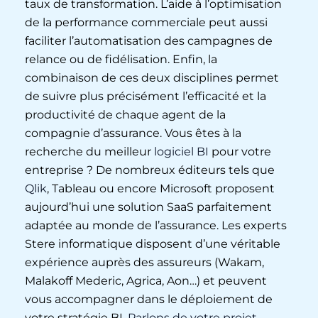
taux de transformation. L’aide à l’optimisation
de la performance commerciale peut aussi
faciliter l’automatisation des campagnes de
relance ou de fidélisation. Enfin, la
combinaison de ces deux disciplines permet
de suivre plus précisément l’efficacité et la
productivité de chaque agent de la
compagnie d’assurance. Vous êtes à la
recherche du meilleur
logiciel BI
pour votre
entreprise ? De nombreux éditeurs tels que
Qlik
, Tableau ou encore Microsoft proposent
aujourd’hui une solution SaaS parfaitement
adaptée au monde de l’assurance. Les experts
Stere informatique disposent d’une véritable
expérience auprès des assureurs (Wakam,
Malakoff Mederic, Agrica, Aon…) et peuvent
vous accompagner dans le déploiement de
votre stratégie BI.
Parlons
de votre projet
.