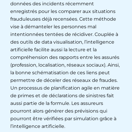
données des incidents récemment
enregistrés pour les comparer aux situations
frauduleuses déjà recensées. Cette méthode
vise à démanteler les personnes mal
intentionnées tentées de récidiver. Couplée à
des outils de data visualisation, l’intelligence
artificielle facilite aussi la lecture et la
compréhension des rapports entre les assurés
(profession, localisation, réseaux sociaux). Ainsi,
la bonne schématisation de ces liens peut
permettre de déceler des réseaux de fraudes.
Un processus de planification agile en matière
de primes et de déclarations de sinistres fait
aussi partie de la formule. Les assureurs
pourront alors générer des prévisions qui
pourront être vérifiées par simulation grâce à
l’intelligence artificielle.