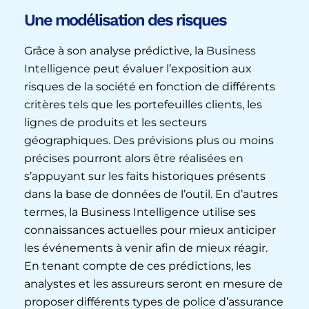
Une modélisation des risques
Grâce à son analyse prédictive, la
Business
Intelligence
peut évaluer l’exposition aux
risques de la société en fonction de différents
critères tels que les portefeuilles clients, les
lignes de produits et les secteurs
géographiques. Des prévisions plus ou moins
précises pourront alors être réalisées en
s’appuyant sur les faits historiques présents
dans la base de données de l’outil. En d’autres
termes, la Business Intelligence utilise ses
connaissances actuelles pour mieux anticiper
les événements à venir afin de mieux réagir.
En tenant compte de ces prédictions, les
analystes et les assureurs seront en mesure de
proposer différents types de police d’assurance