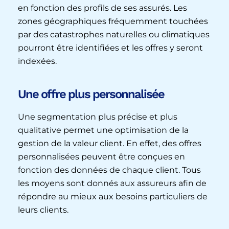
en fonction des profils de ses assurés. Les
zones géographiques fréquemment touchées
par des catastrophes naturelles ou climatiques
pourront être identifiées et les offres y seront
indexées.
Une offre plus personnalisée
Une segmentation plus précise et plus
qualitative permet une optimisation de la
gestion de la valeur client. En effet, des offres
personnalisées peuvent être conçues en
fonction des données de chaque client. Tous
les moyens sont donnés aux assureurs afin de
répondre au mieux aux besoins particuliers de
leurs clients.