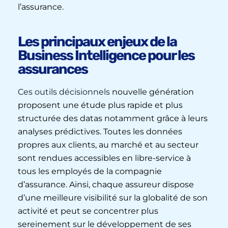
l’assurance.
Les principaux enjeux de la
Business Intelligence pour les
assurances
Ces outils décisionnels
nouvelle génération
proposent une étude plus rapide et plus
structurée des datas notamment grâce à leurs
analyses prédictives. Toutes les données
propres aux clients, au marché et au secteur
sont rendues accessibles en libre-service à
tous les employés de la compagnie
d’assurance. Ainsi, chaque assureur dispose
d’une meilleure visibilité sur la globalité de son
activité et peut se concentrer plus
sereinement sur le développement de ses