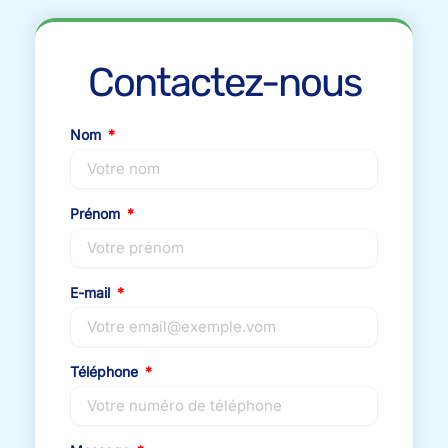
Contactez-nous
Nom
Prénom
E-mail
Téléphone