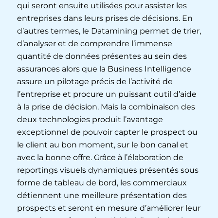
qui seront ensuite utilisées pour assister les
entreprises dans leurs prises de décisions. En
d’autres termes, le Datamining permet de trier,
d’analyser et de comprendre l’immense
quantité de données présentes au sein des
assurances alors que la Business Intelligence
assure un pilotage précis de l’activité de
l’entreprise et procure un puissant outil d’aide
à la prise de décision. Mais la combinaison des
deux technologies produit l’avantage
exceptionnel de pouvoir capter le prospect ou
le client au bon moment, sur le bon canal et
avec la bonne offre. Grâce à l’élaboration de
reportings visuels dynamiques présentés sous
forme de tableau de bord, les commerciaux
détiennent une meilleure présentation des
prospects et seront en mesure d’améliorer leur