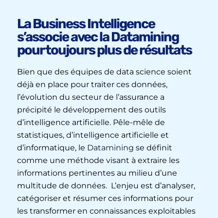
La Business Intelligence
s’associe avec la Datamining
pour toujours plus de résultats
Bien que des équipes de data science soient
déjà en place pour traiter ces données,
l’évolution du secteur de l’assurance a
précipité le développement des outils
d’intelligence artificielle. Pêle-mêle de
statistiques, d’intelligence artificielle et
d’informatique, le
Datamining
se définit
comme une méthode visant à extraire les
informations pertinentes au milieu d’une
multitude de données. L’enjeu est d’analyser,
catégoriser et résumer ces informations pour
les transformer en connaissances exploitables