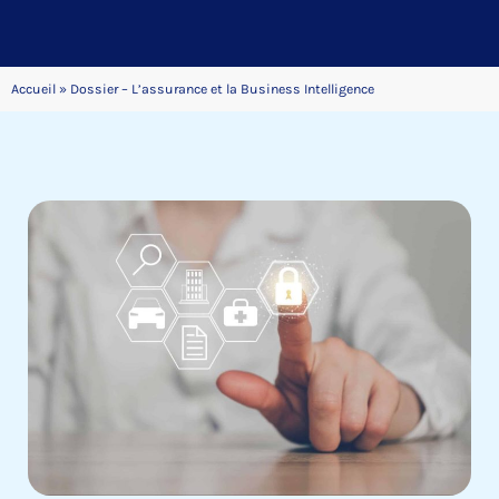
Accueil
»
Dossier – L’assurance et la Business Intelligence