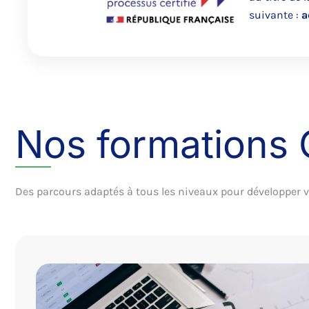
suivante :
a
Nos formations 
Des parcours adaptés à tous les niveaux pour développer 