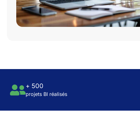
+ 500
projets BI réalisés