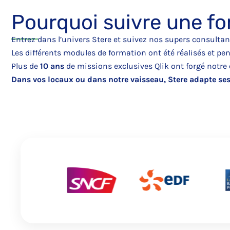
Pourquoi suivre une fo
Entrez dans l’univers Stere et suivez nos supers consultant
Les différents modules de formation ont été réalisés et pen
Plus de
10 ans
de missions exclusives Qlik ont forgé notre
Dans vos locaux ou dans notre vaisseau, Stere adapte ses