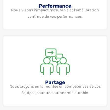
Performance
Nous visons l’impact mesurable et l’amélioration
continue de vos performances.
Partage
Nous croyons en la montée en compétences de vos
équipes pour une autonomie durable.