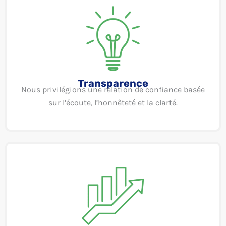
Transparence
Nous privilégions une relation de confiance basée
sur l’écoute, l’honnêteté et la clarté.