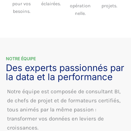
pour vos
éclairées.
opération
projets.
besoins.
nelle.
NOTRE ÉQUIPE
Des experts passionnés par
la data et la performance
Notre équipe est composée de consultant BI,
de chefs de projet et de formateurs certifiés,
tous animés par la même passion :
transformer vos données en leviers de
croissances.