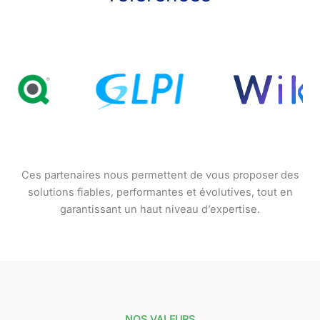
Ces partenaires nous permettent de vous proposer des
solutions fiables, performantes et évolutives, tout en
garantissant un haut niveau d’expertise.
NOS VALEURS