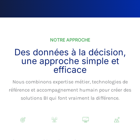
NOTRE APPROCHE
Des données à la décision,
une approche simple et
efficace
Nous combinons expertise métier, technologies de
référence et accompagnement humain pour créer des
solutions BI qui font vraiment la différence.