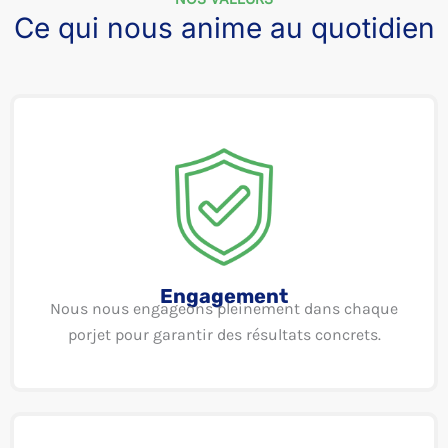
Ce qui nous anime au quotidien
Engagement
Nous nous engageons pleinement dans chaque
porjet pour garantir des résultats concrets.