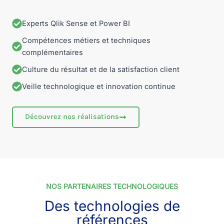
Experts Qlik Sense et Power BI
Compétences métiers et techniques
complémentaires
Culture du résultat et de la satisfaction client
Veille technologique et innovation continue
Découvrez nos réalisations
NOS PARTENAIRES TECHNOLOGIQUES
Des technologies de
références