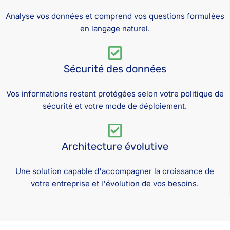
Analyse vos données et comprend vos questions formulées
en langage naturel.
Sécurité des données
Vos informations restent protégées selon votre politique de
sécurité et votre mode de déploiement.
Architecture évolutive
Une solution capable d'accompagner la croissance de
votre entreprise et l'évolution de vos besoins.