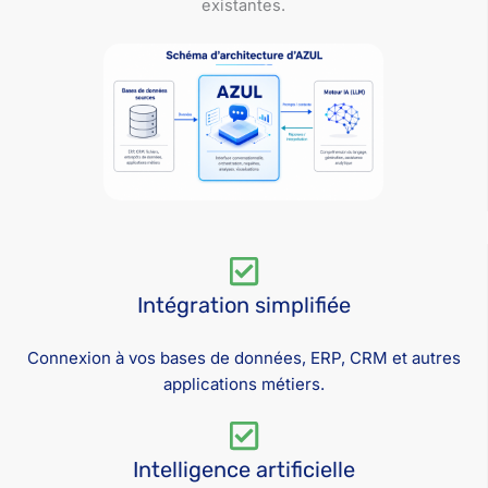
existantes.
Intégration simplifiée
Connexion à vos bases de données, ERP, CRM et autres
applications métiers.
Intelligence artificielle