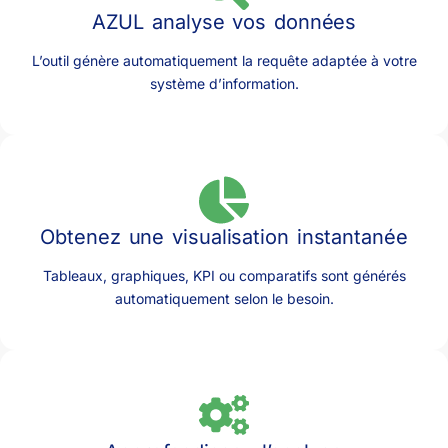
AZUL analyse vos données
L’outil génère automatiquement la requête adaptée à votre
système d’information.
Obtenez une visualisation instantanée
Tableaux, graphiques, KPI ou comparatifs sont générés
automatiquement selon le besoin.