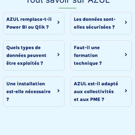
AZUL remplace-t-il
Les données sont-
Power BI ou Qlik ?
elles sécurisées ?
Quels types de
Faut-il une
données peuvent
formation
être exploités ?
technique ?
Une installation
AZUL est-il adapté
est-elle nécessaire
aux collectivités
?
et aux PME ?