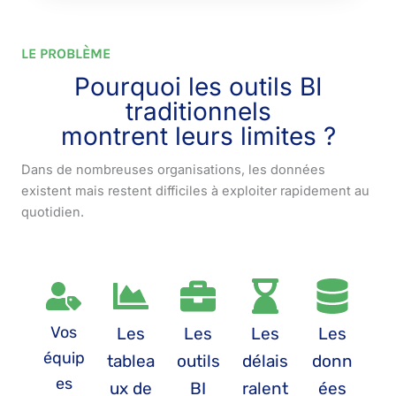
LE PROBLÈME
Pourquoi les outils BI
traditionnels
montrent leurs limites ?
Dans de nombreuses organisations, les données
existent mais restent difficiles à exploiter rapidement au
quotidien.
Vos
Les
Les
Les
Les
équip
tablea
outils
délais
donn
es
ux de
BI
ralent
ées