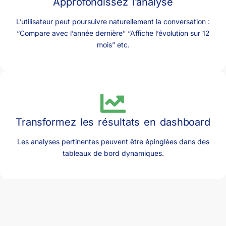
Approfondissez l’analyse
L’utilisateur peut poursuivre naturellement la conversation :
“Compare avec l’année dernière” “Affiche l’évolution sur 12
mois” etc.
Transformez les résultats en dashboard
Les analyses pertinentes peuvent être épinglées dans des
tableaux de bord dynamiques.