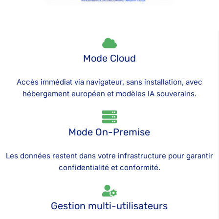
Mode Cloud
Accès immédiat via navigateur, sans installation, avec
hébergement européen et modèles IA souverains.
Mode On-Premise
Les données restent dans votre infrastructure pour garantir
confidentialité et conformité.
Gestion multi-utilisateurs