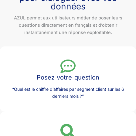
données
AZUL permet aux utilisateurs métier de poser leurs
questions directement en français et d’obtenir
instantanément une réponse exploitable.
Posez votre question
“Quel est le chiffre d’affaires par segment client sur les 6
derniers mois ?”