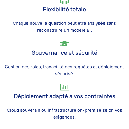
Flexibilité totale
Chaque nouvelle question peut être analysée sans
reconstruire un modèle BI.
Gouvernance et sécurité
Gestion des rôles, traçabilité des requêtes et déploiement
sécurisé.
Déploiement adapté à vos contraintes
Cloud souverain ou infrastructure on-premise selon vos
exigences.