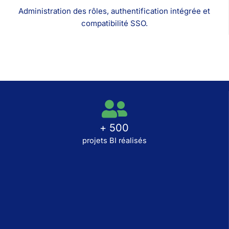
Administration des rôles, authentification intégrée et
compatibilité SSO.
+ 500
projets BI réalisés