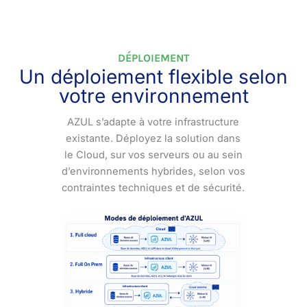
DÉPLOIEMENT
Un déploiement flexible selon
votre environnement
AZUL s’adapte à votre infrastructure
existante. Déployez la solution dans
le Cloud, sur vos serveurs ou au sein
d’environnements hybrides, selon vos
contraintes techniques et de sécurité.