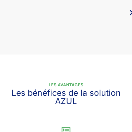
LES AVANTAGES
Les bénéfices de la solution
AZUL