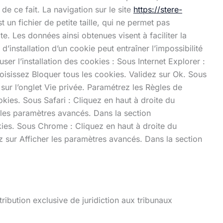
de ce fait. La navigation sur le site
https://stere-
t un fichier de petite taille, qui ne permet pas
ite. Les données ainsi obtenues visent à faciliter la
’installation d’un cookie peut entraîner l’impossibilité
ser l’installation des cookies : Sous Internet Explorer :
hoisissez Bloquer tous les cookies. Validez sur Ok. Sous
r sur l’onglet Vie privée. Paramétrez les Règles de
okies. Sous Safari : Cliquez en haut à droite du
les paramètres avancés. Dans la section
kies. Sous Chrome : Cliquez en haut à droite du
z sur Afficher les paramètres avancés. Dans la section
ttribution exclusive de juridiction aux tribunaux