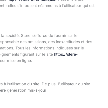
: elles s’imposent néanmoins à l’utilisateur qui est
a société. Stere s’efforce de fournir sur le
responsable des omissions, des inexactitudes et des
rmations. Tous les informations indiquées sur le
seignements figurant sur le site
https://stere-
eur mise en ligne.
l’utilisation du site. De plus, l’utilisateur du site
ière génération mis-à-jour