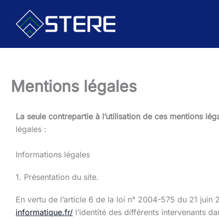
Aller
au
contenu
Mentions légales
La seule contrepartie à l’utilisation de ces mentions lég
légales :
Informations légales
1. Présentation du site.
En vertu de l’article 6 de la loi n° 2004-575 du 21 juin
informatique.fr/
l’identité des différents intervenants da