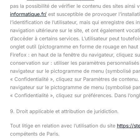
pas la possibilité de vérifier le contenu des sites ains
informatique.fr/
est susceptible de provoquer l’installati
l’identification de l’utilisateur, mais qui enregistre des
navigation ultérieure sur le site, et ont également voca
d’accéder à certains services. L’utilisateur peut toutefo
onglet outil (pictogramme en forme de rouage en haut a 
Firefox : en haut de la fenêtre du navigateur, cliquez su
conservation sur : utiliser les paramètres personnalisés
navigateur sur le pictogramme de menu (symbolisé par 
« Confidentialité », cliquez sur Paramètres de contenu
navigateur sur le pictogramme de menu (symbolisé par t
« Confidentialité », cliquez sur préférences. Dans l’ong
9. Droit applicable et attribution de juridiction.
Tout litige en relation avec l’utilisation du site
https://st
compétents de Paris.