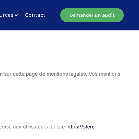
urces
Contact
Demander un audit
ium sur cette page de mentions légales.
Vos mentions
cisé aux utilisateurs du site
https://stere-