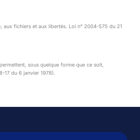
, aux fichiers et aux libertés. Loi n° 2004-575 du 21
i permettent, sous quelque forme que ce soit,
78-17 du 6 janvier 1978).