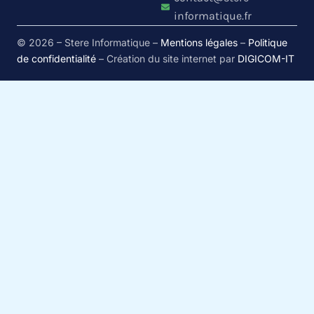
informatique.fr
© 2026 – Stere Informatique –
Mentions légales
–
Politique
de confidentialité
– Création du site internet par
DIGICOM-IT