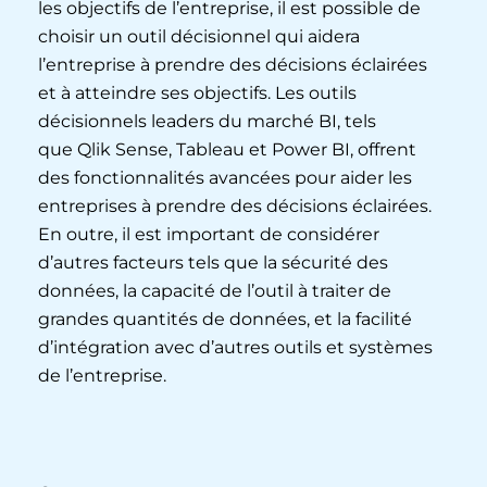
les objectifs de l’entreprise, il est possible de
choisir un outil décisionnel qui aidera
l’entreprise à prendre des décisions éclairées
et à atteindre ses objectifs. Les outils
décisionnels leaders du marché BI, tels
que Qlik Sense, Tableau et Power BI, offrent
des fonctionnalités avancées pour aider les
entreprises à prendre des décisions éclairées.
En outre, il est important de considérer
d’autres facteurs tels que la sécurité des
données, la capacité de l’outil à traiter de
grandes quantités de données, et la facilité
d’intégration avec d’autres outils et systèmes
de l’entreprise.