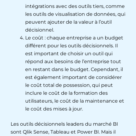
intégrations avec des outils tiers, comme
les outils de visualisation de données, qui
peuvent ajouter de la valeur à l’outil
décisionnel.
Le coût : chaque entreprise a un budget
différent pour les outils décisionnels. Il
est important de choisir un outil qui
répond aux besoins de l’entreprise tout
en restant dans le budget. Cependant, il
est également important de considérer
le coût total de possession, qui peut
inclure le coût de la formation des
utilisateurs, le coût de la maintenance et
le coût des mises à jour.
Les outils décisionnels leaders du marché BI
sont Qlik Sense, Tableau et Power BI. Mais il