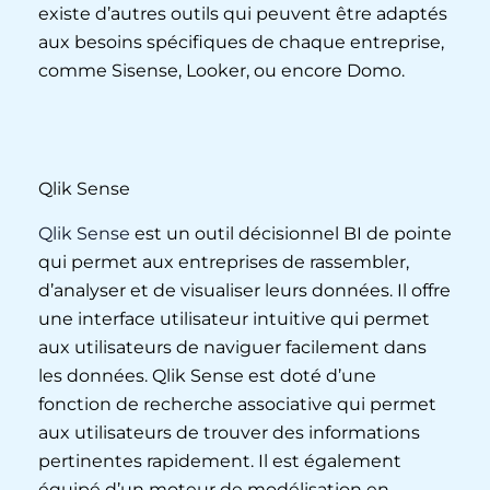
existe d’autres outils qui peuvent être adaptés
aux besoins spécifiques de chaque entreprise,
comme Sisense, Looker, ou encore Domo.
Qlik Sense
Qlik Sense
est un outil décisionnel BI de pointe
qui permet aux entreprises de rassembler,
d’analyser et de visualiser leurs données. Il offre
une interface utilisateur intuitive qui permet
aux utilisateurs de naviguer facilement dans
les données. Qlik Sense est doté d’une
fonction de recherche associative qui permet
aux utilisateurs de trouver des informations
pertinentes rapidement. Il est également
équipé d’un moteur de modélisation en