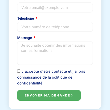
Téléphone
Message
J'accepte d'être contacté et j'ai pris
connaissance de la politique de
confidentialité.
ENVOYER MA DEMANDE