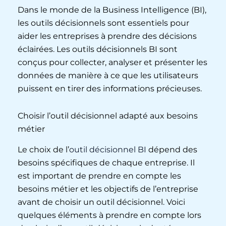
Dans le monde de la Business Intelligence (BI),
les outils décisionnels sont essentiels pour
aider les entreprises à prendre des décisions
éclairées. Les outils décisionnels BI sont
conçus pour collecter, analyser et présenter les
données de manière à ce que les utilisateurs
puissent en tirer des informations précieuses.
Choisir l’outil décisionnel adapté aux besoins
métier
Le choix de l’
outil décisionnel BI
dépend des
besoins spécifiques de chaque entreprise. Il
est important de prendre en compte les
besoins métier et les objectifs de l’entreprise
avant de choisir un outil décisionnel. Voici
quelques éléments à prendre en compte lors