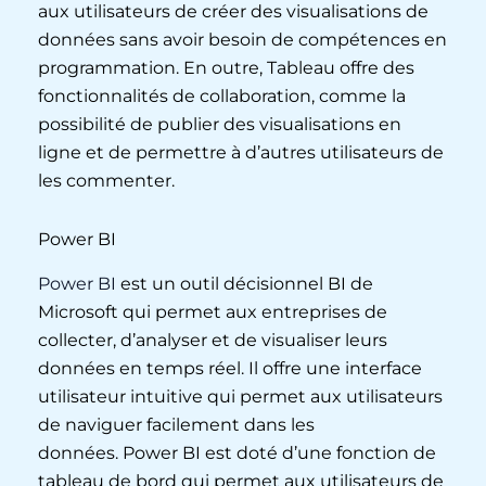
aux utilisateurs de créer des visualisations de
données sans avoir besoin de compétences en
programmation. En outre, Tableau offre des
fonctionnalités de collaboration, comme la
possibilité de publier des visualisations en
ligne et de permettre à d’autres utilisateurs de
les commenter.
Power BI
Power BI
est un outil décisionnel BI de
Microsoft qui permet aux entreprises de
collecter, d’analyser et de visualiser leurs
données en temps réel. Il offre une interface
utilisateur intuitive qui permet aux utilisateurs
de naviguer facilement dans les
données. Power BI est doté d’une fonction de
tableau de bord qui permet aux utilisateurs de