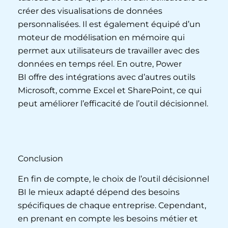
créer des visualisations de données
personnalisées. Il est également équipé d’un
moteur de modélisation en mémoire qui
permet aux utilisateurs de travailler avec des
données en temps réel. En outre, Power
BI offre des intégrations avec d’autres outils
Microsoft, comme Excel et SharePoint, ce qui
peut améliorer l’efficacité de l’outil décisionnel.
Conclusion
En fin de compte, le choix de l’outil décisionnel
BI le mieux adapté dépend des besoins
spécifiques de chaque entreprise. Cependant,
en prenant en compte les besoins métier et