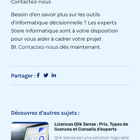
Contactez-nous
Besoin d’en savoir plus sur les outils
d’informatique décisionnelle ? Les experts
Stere informatique sont à votre disposition
pour vous aider à cadrer votre projet
BI.
Contactez-nous
dès maintenant.
Partager :
Découvrez d'autres sujets :
Licences Qlik Sense : Prix, Types de
licences et Conseils d’experts
Qlik Sense est une solution logicielle