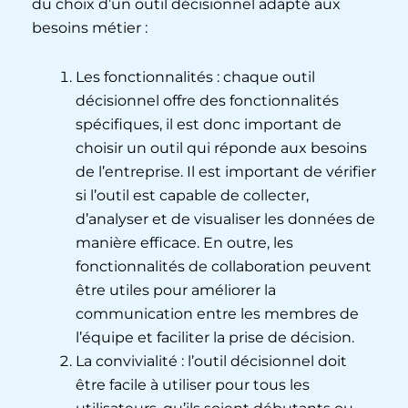
du choix d’un outil décisionnel adapté aux
besoins métier :
Les fonctionnalités : chaque outil
décisionnel offre des fonctionnalités
spécifiques, il est donc important de
choisir un outil qui réponde aux besoins
de l’entreprise. Il est important de vérifier
si l’outil est capable de collecter,
d’analyser et de visualiser les données de
manière efficace. En outre, les
fonctionnalités de collaboration peuvent
être utiles pour améliorer la
communication entre les membres de
l’équipe et faciliter la prise de décision.
La convivialité : l’outil décisionnel doit
être facile à utiliser pour tous les