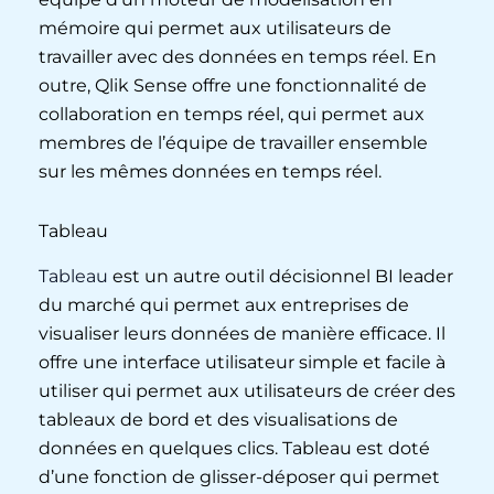
mémoire qui permet aux utilisateurs de
travailler avec des données en temps réel. En
outre, Qlik Sense offre une fonctionnalité de
collaboration en temps réel, qui permet aux
membres de l’équipe de travailler ensemble
sur les mêmes données en temps réel.
Tableau
Tableau
est un autre outil décisionnel BI leader
du marché qui permet aux entreprises de
visualiser leurs données de manière efficace. Il
offre une interface utilisateur simple et facile à
utiliser qui permet aux utilisateurs de créer des
tableaux de bord et des visualisations de
données en quelques clics. Tableau est doté
d’une fonction de glisser-déposer qui permet