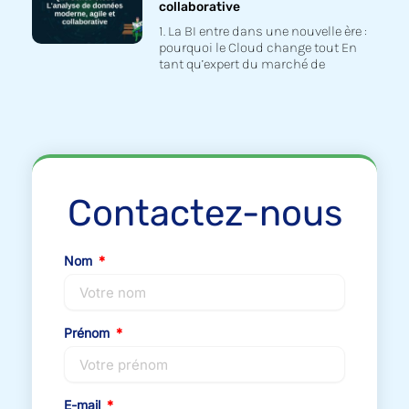
collaborative
1. La BI entre dans une nouvelle ère :
pourquoi le Cloud change tout En
tant qu’expert du marché de
Contactez-nous
Nom
Prénom
E-mail