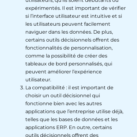
utilisateurs, qu’ils soient débutants ou
expérimentés. Il est important de vérifier
si l’interface utilisateur est intuitive et si
les utilisateurs peuvent facilement
naviguer dans les données. De plus,
certains outils décisionnels offrent des
fonctionnalités de personnalisation,
comme la possibilité de créer des
tableaux de bord personnalisés, qui
peuvent améliorer l’expérience
utilisateur.
La compatibilité : il est important de
choisir un outil décisionnel qui
fonctionne bien avec les autres
applications que l’entreprise utilise déjà,
telles que les bases de données et les
applications ERP. En outre, certains
outils décisionnels offrent des