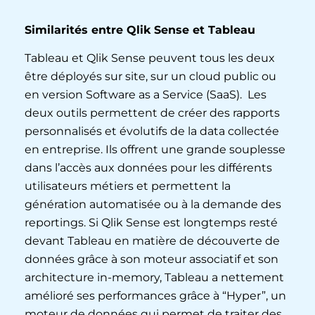
Similarités entre Qlik Sense et Tableau
Tableau et Qlik Sense peuvent tous les deux
être déployés sur site, sur un cloud public ou
en version Software as a Service (SaaS). Les
deux outils permettent de créer des rapports
personnalisés et évolutifs de la data collectée
en entreprise. Ils offrent une grande souplesse
dans l’accès aux données pour les différents
utilisateurs métiers et permettent la
génération automatisée ou à la demande des
reportings. Si Qlik Sense est longtemps resté
devant Tableau en matière de découverte de
données grâce à son moteur associatif et son
architecture in-memory, Tableau a nettement
amélioré ses performances grâce à “Hyper”, un
moteur de données qui permet de traiter des