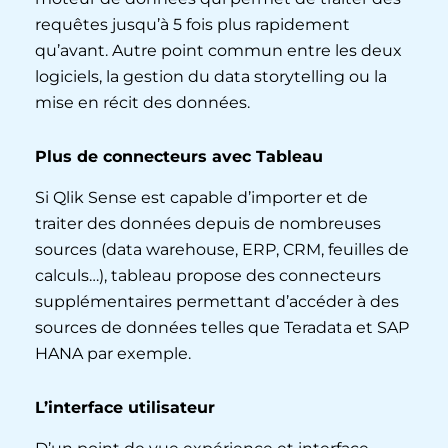
requêtes jusqu’à 5 fois plus rapidement
qu’avant. Autre point commun entre les deux
logiciels, la gestion du data storytelling ou la
mise en récit des données.
Plus de connecteurs avec Tableau
Si Qlik Sense est capable d’importer et de
traiter des données depuis de nombreuses
sources (data warehouse, ERP, CRM, feuilles de
calculs…), tableau propose des connecteurs
supplémentaires permettant d’accéder à des
sources de données telles que Teradata et SAP
HANA par exemple.
L’interface utilisateur