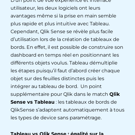
D’un point de vue expérience et interface
utilisateur, les deux logiciels ont leurs
avantages même si la prise en main semble
plus rapide et plus intuitive avec Tableau.
Cependant, Qlik Sense se révèle plus facile
d’utilisation lors de la création de tableaux de
bords. En effet, il est possible de construire son
dashboard en temps réel en positionnant les
différents objets voulus. Tableau démultiplie
les étapes puisqu’il faut d’abord créer chaque
objet sur des feuilles distinctes puis les
intégrer au tableau de bord. Un point
supplémentaire pour Qlik dans le match
Qlik
Sense vs Tableau
: les tableaux de bords de
QlikSense s’adaptent automatiquement à tous
les types de device sans paramétrage.
Tableau vs Qlik Sense : égalité sur la