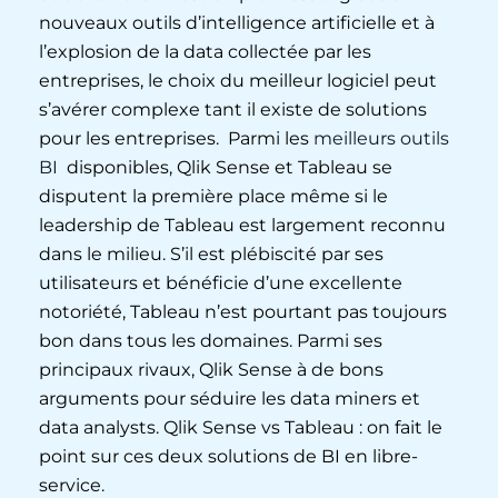
nouveaux outils d’intelligence artificielle et à
l’explosion de la data collectée par les
entreprises, le choix du meilleur logiciel peut
s’avérer complexe tant il existe de solutions
pour les entreprises. Parmi les
meilleurs outils
BI
disponibles, Qlik Sense et Tableau se
disputent la première place même si le
leadership de Tableau est largement reconnu
dans le milieu. S’il est plébiscité par ses
utilisateurs et bénéficie d’une excellente
notoriété, Tableau n’est pourtant pas toujours
bon dans tous les domaines. Parmi ses
principaux rivaux, Qlik Sense à de bons
arguments pour séduire les data miners et
data analysts. Qlik Sense vs Tableau : on fait le
point sur ces deux solutions de BI en libre-
service.