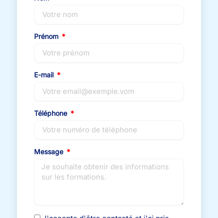
Prénom
E-mail
Téléphone
Message