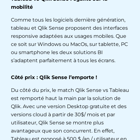
mobilité
Comme tous les logiciels dernière génération,
tableau et Qlik Sense proposent des interfaces
responsive adaptées aux usages mobiles. Que
ce soit sur Windows ou MacOs, sur tablette, PC
ou smartphone les deux solutions BI
s’adaptent parfaitement à tous les écrans.
Côté prix : Qlik Sense l’emporte !
Du côté du prix, le match Qlik Sense vs Tableau
est remporté haut la main par la solution de
Qlik. Avec une version Desktop gratuite et des
versions cloud à partir de 30$/ mois et par
utilisateur, Qlik Sense se montre plus
avantageux que son concurrent. En effet,
Tableau est proposé à 500 $ /an / utilisateur en