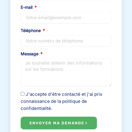
E-mail
Téléphone
Message
J'accepte d'être contacté et j'ai pris
connaissance de la politique de
confidentialité.
ENVOYER MA DEMANDE