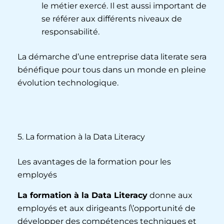
le métier exercé. Il est aussi important de
se référer aux différents niveaux de
responsabilité.
La démarche d’une entreprise data literate sera
bénéfique pour tous dans un monde en pleine
évolution technologique.
5. La formation à la Data Literacy
Les avantages de la formation pour les
employés
La formation à la Data Literacy
donne aux
employés et aux dirigeants l\’opportunité de
développer des compétences techniques et