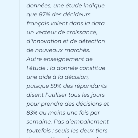
données, une étude indique
que 87% des décideurs
français voient dans la data
un vecteur de croissance,
d’innovation et de détection
de nouveaux marchés.
Autre enseignement de
l’étude : la donnée constitue
une aide à la décision,
puisque 59% des répondants
disent l’utiliser tous les jours
pour prendre des décisions et
83% au moins une fois par
semaine. Pas d’emballement
toutefois : seuls les deux tiers