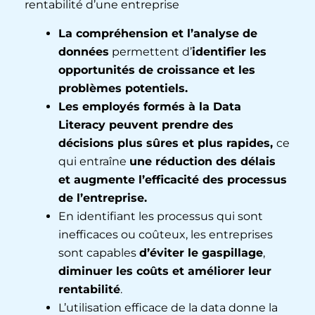
rentabilité d’une entreprise
La compréhension et l’analyse de
données
permettent d’
identifier les
opportunités de croissance et les
problèmes potentiels.
Les employés formés à la Data
Literacy peuvent prendre des
décisions plus sûres et plus rapides,
ce
qui entraîne
une réduction des délais
et augmente l’efficacité des processus
de l’entreprise.
En identifiant les processus qui sont
inefficaces ou coûteux, les entreprises
sont capables
d’éviter le gaspillage
,
diminuer les coûts et améliorer leur
rentabilité
.
L’utilisation efficace de la data donne la