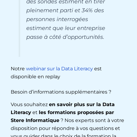
des sondés estiment en tirer
pleinement parti et 34% des
personnes interrogées
estiment que leur entreprise
passe à côté d’opportunités.
Notre
webinar sur la Data Literacy
est
disponible en replay
Besoin d’informations supplémentaires ?
Vous souhaitez
en savoir plus sur la Data
Literacy
et
les formations proposées par
Stere Informatique
? Nos experts sont à votre
disposition pour répondre à vos questions et
vous guider dans le choix de la formation la