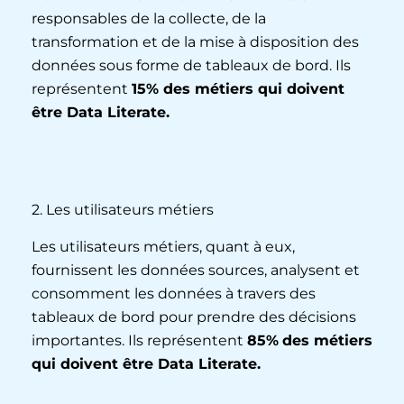
responsables de la collecte, de la
transformation et de la mise à disposition des
données sous forme de tableaux de bord. Ils
représentent
15% des métiers qui doivent
être Data Literate.
2. Les utilisateurs métiers
Les utilisateurs métiers, quant à eux,
fournissent les données sources, analysent et
consomment les données à travers des
tableaux de bord pour prendre des décisions
importantes. Ils représentent
85%
des métiers
qui doivent être Data Literate.