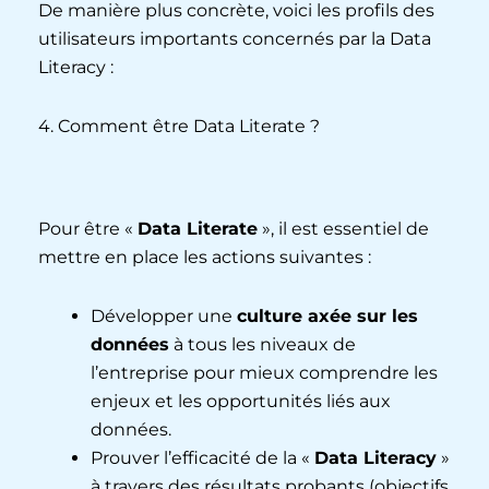
De manière plus concrète, voici les profils des
utilisateurs importants concernés par la Data
Literacy :
4. Comment être Data Literate ?
Pour être «
Data Literate
», il est essentiel de
mettre en place les actions suivantes :
Développer une
culture axée sur les
données
à tous les niveaux de
l’entreprise pour mieux comprendre les
enjeux et les opportunités liés aux
données.
Prouver l’efficacité de la «
Data Literacy
»
à travers des résultats probants (objectifs