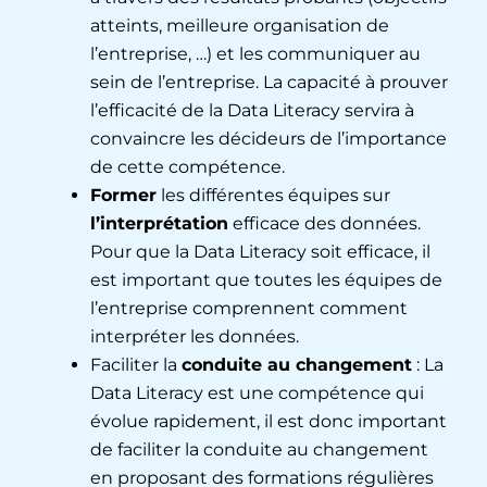
atteints, meilleure organisation de
l’entreprise, …) et les communiquer au
sein de l’entreprise. La capacité à prouver
l’efficacité de la Data Literacy servira à
convaincre les décideurs de l’importance
de cette compétence.
Former
les différentes équipes sur
l’interprétation
efficace des données.
Pour que la Data Literacy soit efficace, il
est important que toutes les équipes de
l’entreprise comprennent comment
interpréter les données.
Faciliter la
conduite au changement
: La
Data Literacy est une compétence qui
évolue rapidement, il est donc important
de faciliter la conduite au changement
en proposant des formations régulières