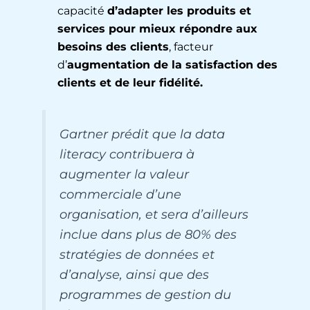
capacité
d’adapter les produits et
services pour mieux répondre aux
besoins des clients
, facteur
d’
augmentation de la satisfaction des
clients et de leur fidélité.
Gartner prédit que la data
literacy contribuera à
augmenter la valeur
commerciale d’une
organisation, et sera d’ailleurs
inclue dans plus de 80% des
stratégies de données et
d’analyse, ainsi que des
programmes de gestion du