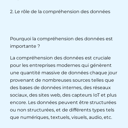
2. Le rôle de la compréhension des données
Pourquoi la compréhension des données est
importante ?
La compréhension des données est cruciale
pour les entreprises modernes qui génèrent
une quantité massive de données chaque jour
provenant de nombreuses sources telles que
des bases de données internes, des réseaux
sociaux, des sites web, des capteurs IoT et plus
encore. Les données peuvent être structurées
ou non structurées, et de différents types tels
que numériques, textuels, visuels, audio, etc.