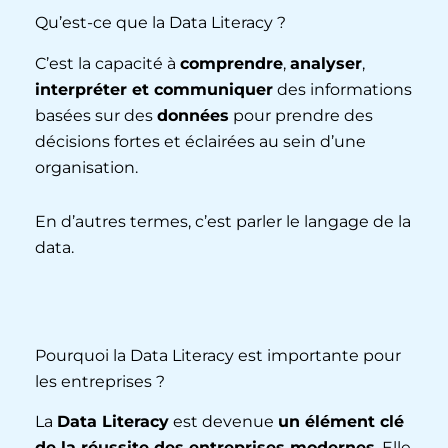
Qu’est-ce que la Data Literacy ?
C’est la capacité à
comprendre
,
analyser
,
interpréter et communiquer
des informations
basées sur des
données
pour prendre des
décisions fortes et éclairées au sein d’une
organisation.
En d’autres termes, c’est parler le langage de la
data.
Pourquoi la Data Literacy est importante pour
les entreprises ?
La
Data Literacy
est devenue
un élément clé
de la réussite des entreprises modernes
. Elle