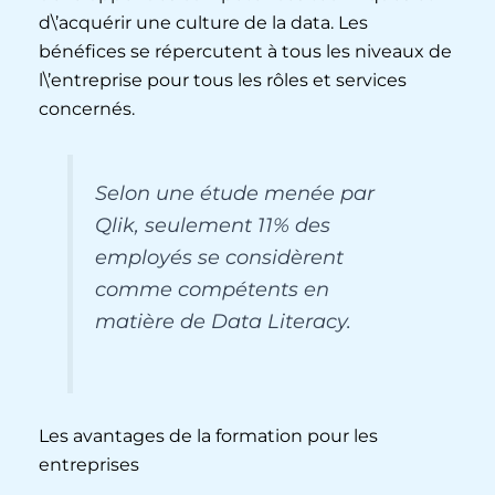
d\’acquérir une culture de la data. Les
bénéfices se répercutent à tous les niveaux de
l\’entreprise pour tous les rôles et services
concernés.
Selon une étude menée par
Qlik, seulement 11% des
employés se considèrent
comme compétents en
matière de Data Literacy.
Les avantages de la formation pour les
entreprises