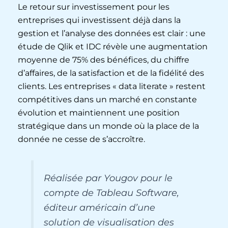
Le retour sur investissement pour les
entreprises qui investissent déjà dans la
gestion et l’analyse des données est clair : une
étude de Qlik et IDC révèle une augmentation
moyenne de 75% des bénéfices, du chiffre
d’affaires, de la satisfaction et de la fidélité des
clients. Les entreprises « data literate » restent
compétitives dans un marché en constante
évolution et maintiennent une position
stratégique dans un monde où la place de la
donnée ne cesse de s’accroître.
Réalisée par Yougov pour le
compte de Tableau Software,
éditeur américain d’une
solution de visualisation des