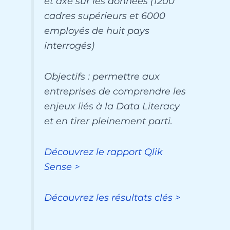
et axé sur les données (1200
cadres supérieurs et 6000
employés de huit pays
interrogés)
Objectifs : permettre aux
entreprises de comprendre les
enjeux liés à la Data Literacy
et en tirer pleinement parti.
Découvrez le rapport Qlik
Sense >
Découvrez les résultats clés >