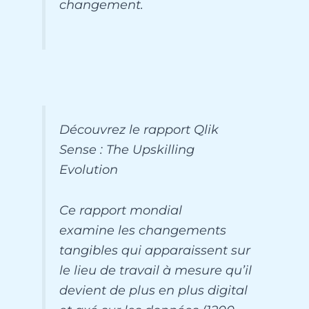
changement.
Découvrez le rapport Qlik
Sense : The Upskilling
Evolution
Ce rapport mondial
examine les changements
tangibles qui apparaissent sur
le lieu de travail à mesure qu’il
devient de plus en plus digital