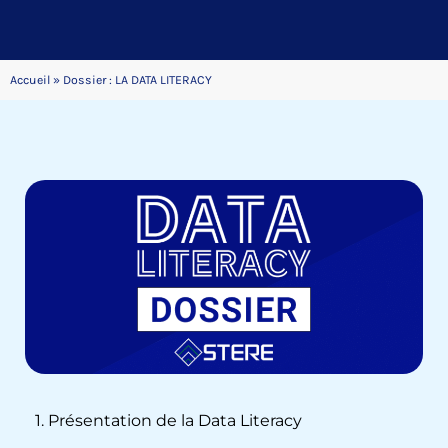
Accueil
»
Dossier : LA DATA LITERACY
1. Présentation de la Data Literacy