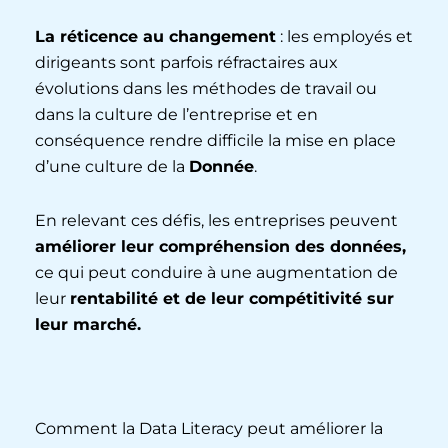
La réticence au changement
: les employés et
dirigeants sont parfois réfractaires aux
évolutions dans les méthodes de travail ou
dans la culture de l’entreprise et en
conséquence rendre difficile la mise en place
d’une culture de la
Donnée
.
En relevant ces défis, les entreprises peuvent
améliorer leur compréhension des données,
ce qui peut conduire à une augmentation de
leur
rentabilité et de leur compétitivité sur
leur marché.
Comment la Data Literacy peut améliorer la