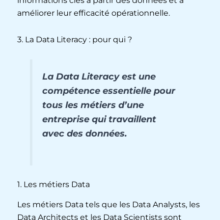
informations clés à partir des données et à
améliorer leur efficacité opérationnelle.
3. La Data Literacy : pour qui ?
La Data Literacy est une
compétence essentielle pour
tous les métiers d’une
entreprise qui travaillent
avec des données.
1. Les métiers Data
Les métiers Data tels que les Data Analysts, les
Data Architects et les Data Scientists sont