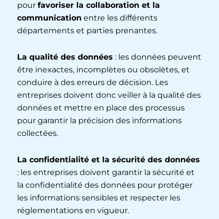
pour
favoriser la collaboration et la
communication
entre les différents
départements et parties prenantes.
La qualité des données
: les données peuvent
être inexactes, incomplètes ou obsolètes, et
conduire à des erreurs de décision. Les
entreprises doivent donc veiller à la qualité des
données et mettre en place des processus
pour garantir la précision des informations
collectées.
La confidentialité et la sécurité des données
: les entreprises doivent garantir la sécurité et
la confidentialité des données pour protéger
les informations sensibles et respecter les
réglementations en vigueur.