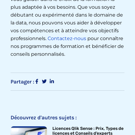
plus adaptée à vos besoins. Que vous soyez
débutant ou expérimenté dans le domaine de
la data, nous pouvons vous aider à développer
vos compétences et à atteindre vos objectifs
professionnels.
Contactez-nous
pour connaître
nos programmes de formation et bénéficier de
conseils personnalisés.
Partager :
Découvrez d'autres sujets :
Licences Qlik Sense : Prix, Types de
licences et Conseils d’experts