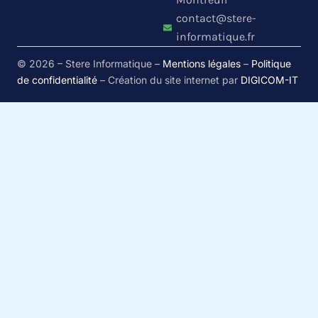
contact@stere-
informatique.fr
© 2026 – Stere Informatique –
Mentions légales
–
Politique
de confidentialité
– Création du site internet par
DIGICOM-IT