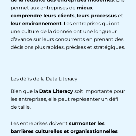
permet aux entreprises de
mieux
comprendre leurs clients
,
leurs processus
et
leur environnement
. Les entreprises qui ont
une culture de la donnée ont une longueur
d’avance sur leurs concurrents en prenant des
décisions plus rapides, précises et stratégiques.
Les défis de la Data Literacy
Bien que la
Data Literacy
soit importante pour
les entreprises, elle peut représenter un défi
de taille.
Les entreprises doivent
surmonter les
barrières culturelles et organisationnelles