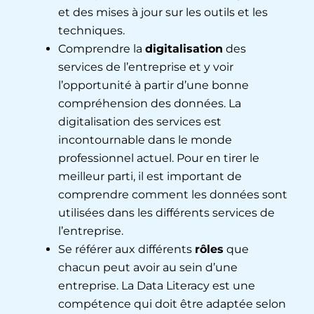
et des mises à jour sur les outils et les
techniques.
Comprendre la
digitalisation
des
services de l’entreprise et y voir
l’opportunité à partir d’une bonne
compréhension des données. La
digitalisation des services est
incontournable dans le monde
professionnel actuel. Pour en tirer le
meilleur parti, il est important de
comprendre comment les données sont
utilisées dans les différents services de
l’entreprise.
Se référer aux différents
rôles
que
chacun peut avoir au sein d’une
entreprise. La Data Literacy est une
compétence qui doit être adaptée selon