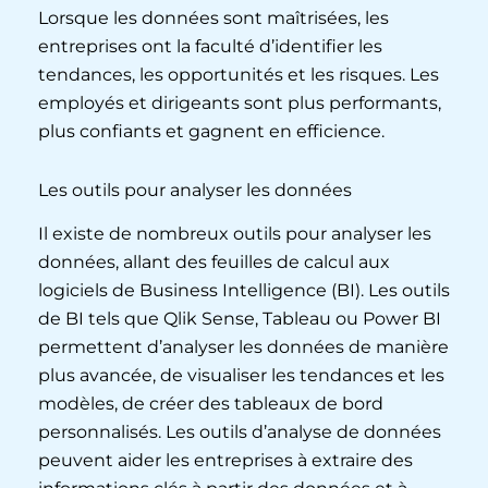
Lorsque les données sont maîtrisées, les
entreprises ont la faculté d’identifier les
tendances, les opportunités et les risques. Les
employés et dirigeants sont plus performants,
plus confiants et gagnent en efficience.
Les outils pour analyser les données
Il existe de nombreux outils pour analyser les
données, allant des feuilles de calcul aux
logiciels de Business Intelligence (BI). Les outils
de BI tels que Qlik Sense, Tableau ou Power BI
permettent d’analyser les données de manière
plus avancée, de visualiser les tendances et les
modèles, de créer des tableaux de bord
personnalisés. Les outils d’analyse de données
peuvent aider les entreprises à extraire des