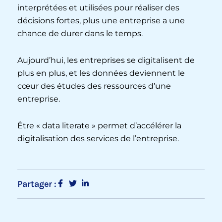
interprétées et utilisées pour réaliser des
décisions fortes, plus une entreprise a une
chance de durer dans le temps.
Aujourd’hui, les entreprises se digitalisent de
plus en plus, et les données deviennent le
cœur des études des ressources d’une
entreprise.
Être « data literate » permet d’accélérer la
digitalisation des services de l’entreprise.
Partager :