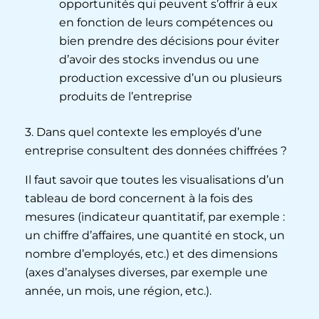
opportunités qui peuvent s’offrir à eux
en fonction de leurs compétences ou
bien prendre des décisions pour éviter
d’avoir des stocks invendus ou une
production excessive d’un ou plusieurs
produits de l’entreprise
3. Dans quel contexte les employés d’une
entreprise consultent des données chiffrées ?
Il faut savoir que toutes les visualisations d’un
tableau de bord concernent à la fois des
mesures (indicateur quantitatif, par exemple :
un chiffre d’affaires, une quantité en stock, un
nombre d’employés, etc.) et des dimensions
(axes d’analyses diverses, par exemple une
année, un mois, une région, etc.).