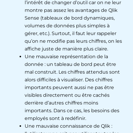
l’intérêt de changer d’outil car on ne leur
montre pas assez les avantages de Qlik
Sense (tableaux de bord dynamiques,
volumes de données plus simples à
gérer, etc.). Surtout, il faut leur rappeler
qu’on ne modifie pas leurs chiffres, on les
affiche juste de manière plus claire.
Une mauvaise représentation de la
donnée : un tableau de bord peut être
mal construit. Les chiffres attendus sont
alors difficiles à visualiser. Des chiffres
importants peuvent aussi ne pas être
visibles directement ou être cachés
derrière d’autres chiffres moins
importants. Dans ce cas, les besoins des
employés sont à redéfinir.
Une mauvaise connaissance de Qlik :