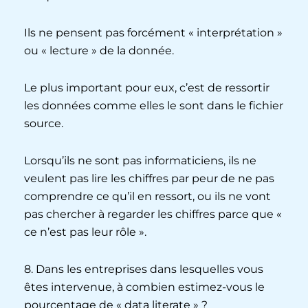
Ils ne pensent pas forcément « interprétation »
ou « lecture » de la donnée.
Le plus important pour eux, c’est de ressortir
les données comme elles le sont dans le fichier
source.
Lorsqu’ils ne sont pas informaticiens, ils ne
veulent pas lire les chiffres par peur de ne pas
comprendre ce qu’il en ressort, ou ils ne vont
pas chercher à regarder les chiffres parce que «
ce n’est pas leur rôle ».
8. Dans les entreprises dans lesquelles vous
êtes intervenue, à combien estimez-vous le
pourcentage de « data literate » ?