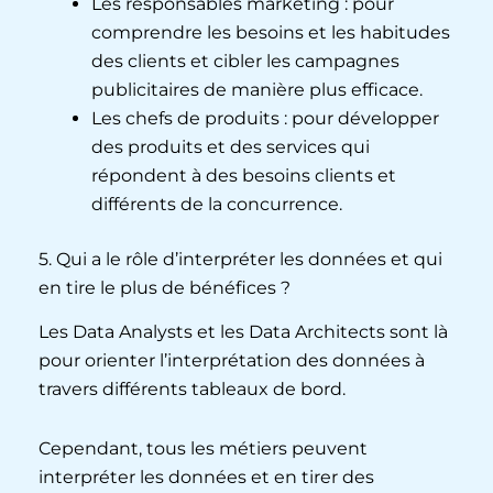
Les responsables marketing : pour
comprendre les besoins et les habitudes
des clients et cibler les campagnes
publicitaires de manière plus efficace.
Les chefs de produits : pour développer
des produits et des services qui
répondent à des besoins clients et
différents de la concurrence.
5. Qui a le rôle d’interpréter les données et qui
en tire le plus de bénéfices ?
Les Data Analysts et les Data Architects sont là
pour orienter l’interprétation des données à
travers différents tableaux de bord.
Cependant, tous les métiers peuvent
interpréter les données et en tirer des