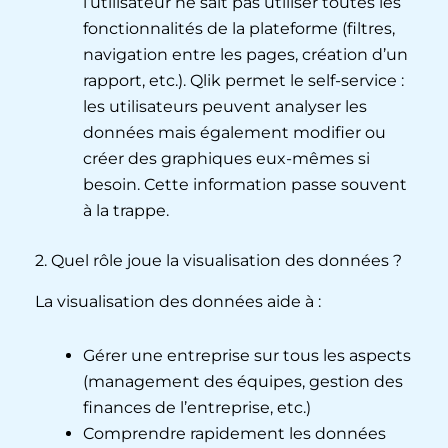
l’utilisateur ne sait pas utiliser toutes les
fonctionnalités de la plateforme (filtres,
navigation entre les pages, création d’un
rapport, etc.). Qlik permet le self-service :
les utilisateurs peuvent analyser les
données mais également modifier ou
créer des graphiques eux-mêmes si
besoin. Cette information passe souvent
à la trappe.
2. Quel rôle joue la visualisation des données ?
La visualisation des données aide à :
Gérer une entreprise sur tous les aspects
(management des équipes, gestion des
finances de l’entreprise, etc.)
Comprendre rapidement les données