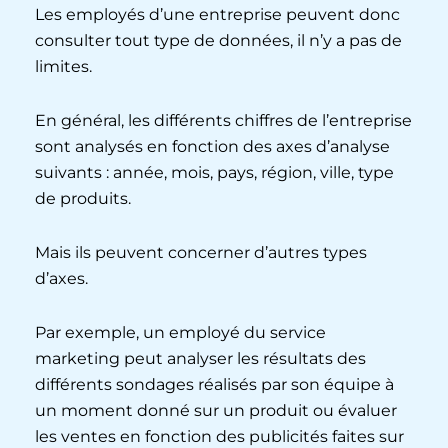
Les employés d’une entreprise peuvent donc
consulter tout type de données, il n’y a pas de
limites.
En général, les différents chiffres de l’entreprise
sont analysés en fonction des axes d’analyse
suivants : année, mois, pays, région, ville, type
de produits.
Mais ils peuvent concerner d’autres types
d’axes.
Par exemple, un employé du service
marketing peut analyser les résultats des
différents sondages réalisés par son équipe à
un moment donné sur un produit ou évaluer
les ventes en fonction des publicités faites sur