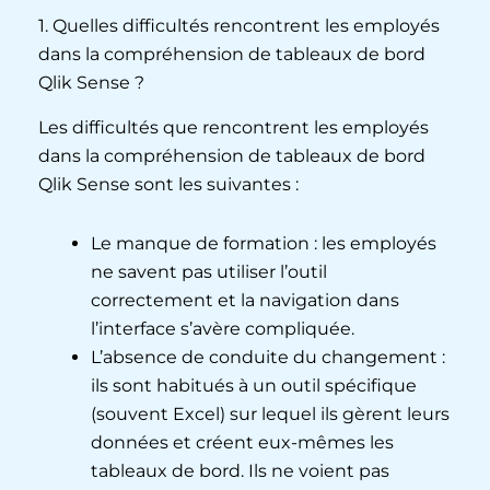
1. Quelles difficultés rencontrent les employés
dans la compréhension de tableaux de bord
Qlik Sense ?
Les difficultés que rencontrent les employés
dans la compréhension de tableaux de bord
Qlik Sense sont les suivantes :
Le manque de formation : les employés
ne savent pas utiliser l’outil
correctement et la navigation dans
l’interface s’avère compliquée.
L’absence de conduite du changement :
ils sont habitués à un outil spécifique
(souvent Excel) sur lequel ils gèrent leurs
données et créent eux-mêmes les
tableaux de bord. Ils ne voient pas