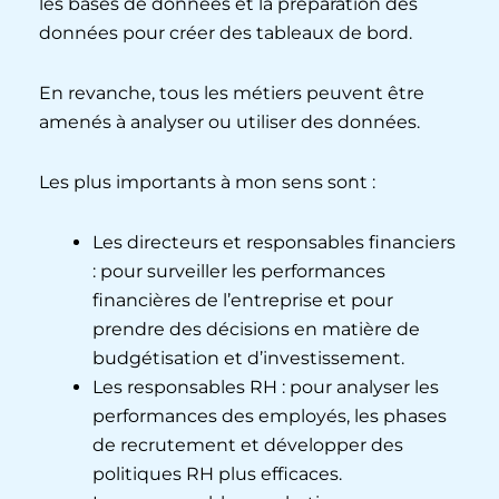
les bases de données et la préparation des
données pour créer des tableaux de bord.
En revanche, tous les métiers peuvent être
amenés à analyser ou utiliser des données.
Les plus importants à mon sens sont :
Les directeurs et responsables financiers
: pour surveiller les performances
financières de l’entreprise et pour
prendre des décisions en matière de
budgétisation et d’investissement.
Les responsables RH : pour analyser les
performances des employés, les phases
de recrutement et développer des
politiques RH plus efficaces.