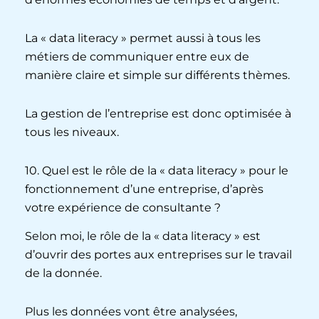
La « data literacy » permet aussi à tous les
métiers de communiquer entre eux de
manière claire et simple sur différents thèmes.
La gestion de l’entreprise est donc optimisée à
tous les niveaux.
10. Quel est le rôle de la « data literacy » pour le
fonctionnement d’une entreprise, d’après
votre expérience de consultante ?
Selon moi, le rôle de la « data literacy » est
d’ouvrir des portes aux entreprises sur le travail
de la donnée.
Plus les données vont être analysées,