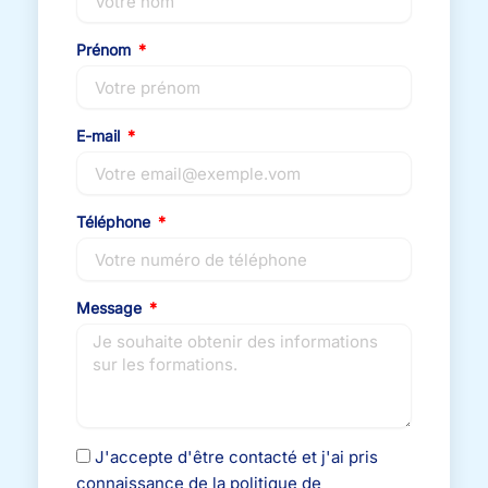
Prénom
E-mail
Téléphone
Message
J'accepte d'être contacté et j'ai pris
connaissance de la politique de