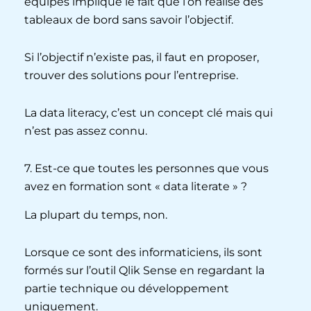
équipes implique le fait que l’on réalise des
tableaux de bord sans savoir l’objectif.
Si l’objectif n’existe pas, il faut en proposer,
trouver des solutions pour l’entreprise.
La data literacy, c’est un concept clé mais qui
n’est pas assez connu.
7. Est-ce que toutes les personnes que vous
avez en formation sont « data literate » ?
La plupart du temps, non.
Lorsque ce sont des informaticiens, ils sont
formés sur l’outil Qlik Sense en regardant la
partie technique ou développement
uniquement.