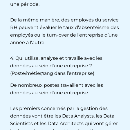
une période.
De la même manière, des employés du service
RH peuvent évaluer le taux d’absentéisme des
employés ou le turn-over de l’entreprise d’une
année à l’autre.
4. Qui utilise, analyse et travaille avec les
données au sein d’une entreprise ?
(Poste/métier/rang dans l’entreprise)
De nombreux postes travaillent avec les
données au sein d’une entreprise.
Les premiers concernés par la gestion des
données vont être les Data Analysts, les Data
Scientists et les Data Architects qui vont gérer