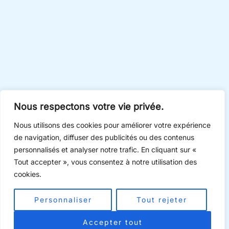
Nous respectons votre vie privée.
Nous utilisons des cookies pour améliorer votre expérience
de navigation, diffuser des publicités ou des contenus
personnalisés et analyser notre trafic. En cliquant sur «
Tout accepter », vous consentez à notre utilisation des
cookies.
Personnaliser
Tout rejeter
Accepter tout