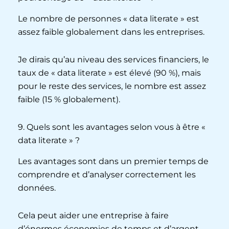
Le nombre de personnes « data literate » est
assez faible globalement dans les entreprises.
Je dirais qu’au niveau des services financiers, le
taux de « data literate » est élevé (90 %), mais
pour le reste des services, le nombre est assez
faible (15 % globalement).
9. Quels sont les avantages selon vous à être «
data literate » ?
Les avantages sont dans un premier temps de
comprendre et d’analyser correctement les
données.
Cela peut aider une entreprise à faire
d’énormes économies de temps et d’argent.