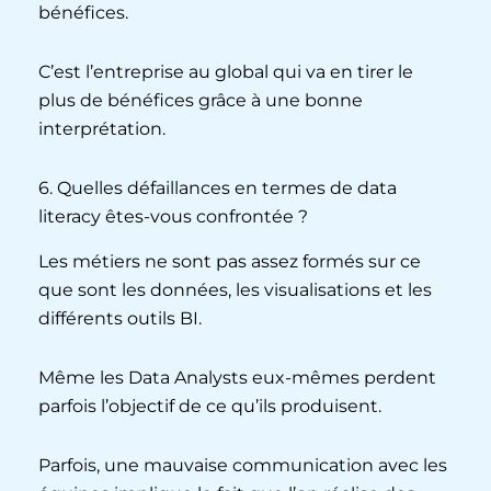
bénéfices.
C’est l’entreprise au global qui va en tirer le
plus de bénéfices grâce à une bonne
interprétation.
6. Quelles défaillances en termes de data
literacy êtes-vous confrontée ?
Les métiers ne sont pas assez formés sur ce
que sont les données, les visualisations et les
différents outils BI.
Même les Data Analysts eux-mêmes perdent
parfois l’objectif de ce qu’ils produisent.
Parfois, une mauvaise communication avec les