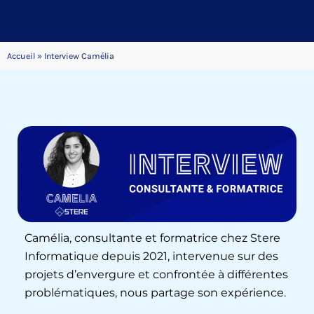
Accueil
»
Interview Camélia
Camélia, consultante et formatrice chez Stere
Informatique depuis 2021, intervenue sur des
projets d’envergure et confrontée à différentes
problématiques, nous partage son expérience.