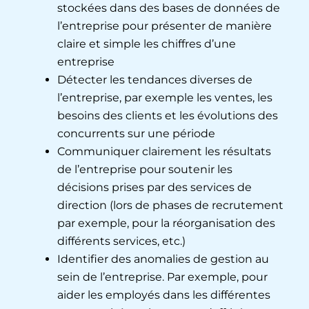
stockées dans des bases de données de
l’entreprise pour présenter de manière
claire et simple les chiffres d’une
entreprise
Détecter les tendances diverses de
l’entreprise, par exemple les ventes, les
besoins des clients et les évolutions des
concurrents sur une période
Communiquer clairement les résultats
de l’entreprise pour soutenir les
décisions prises par des services de
direction (lors de phases de recrutement
par exemple, pour la réorganisation des
différents services, etc.)
Identifier des anomalies de gestion au
sein de l’entreprise. Par exemple, pour
aider les employés dans les différentes