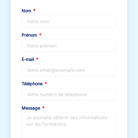
Nom
Prénom
E-mail
Téléphone
Message