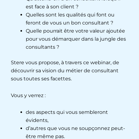
est face à son client ?
Quelles sont les qualités qui font ou
feront de vous un bon consultant ?
Quelle pourrait être votre valeur ajoutée
pour vous démarquer dans la jungle des
consultants ?
Stere vous propose, à travers ce webinar, de
découvrir sa vision du métier de consultant
sous toutes ses facettes.
Vous y verrez :
des aspects qui vous sembleront
évidents,
d’autres que vous ne soupçonnez peut-
être même pas.