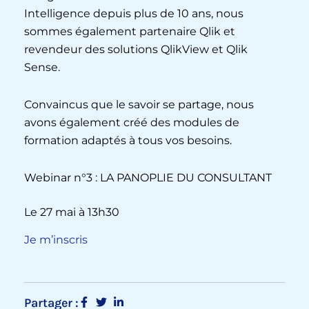
Intelligence depuis plus de 10 ans, nous
sommes également partenaire Qlik et
revendeur des solutions QlikView et Qlik
Sense.
Convaincus que le savoir se partage, nous
avons également créé des modules de
formation adaptés à tous vos besoins.
Webinar n°3 : LA PANOPLIE DU CONSULTANT
Le 27 mai à 13h30
Je m’inscris
Partager :