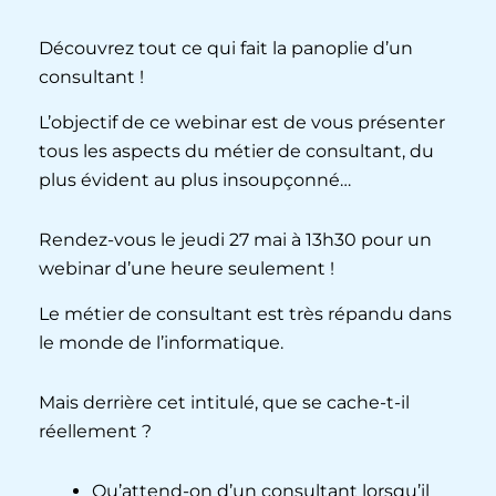
Découvrez tout ce qui fait la panoplie d’un
consultant !
L’objectif de ce webinar est de vous présenter
tous les aspects du métier de consultant, du
plus évident au plus insoupçonné…
Rendez-vous le jeudi 27 mai à 13h30 pour un
webinar d’une heure seulement !
Le métier de consultant est très répandu dans
le monde de l’informatique.
Mais derrière cet intitulé, que se cache-t-il
réellement ?
Qu’attend-on d’un consultant lorsqu’il