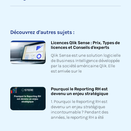
Découvrez d'autres sujets :
Licences Qlik Sense : Prix, Types de
licences et Conseils d’experts
Qlik Sense est une solution logicielle
de Business Intelligence développée
par la société américaine Qlik. Elle
est arrivée sur le
Pourquoi le Reporting RH est
devenu un enjeu stratégique
1. Pourquoi le Reporting RH est
devenu un enjeu stratégique
incontournable ? Pendant des
années, le reporting RH a été