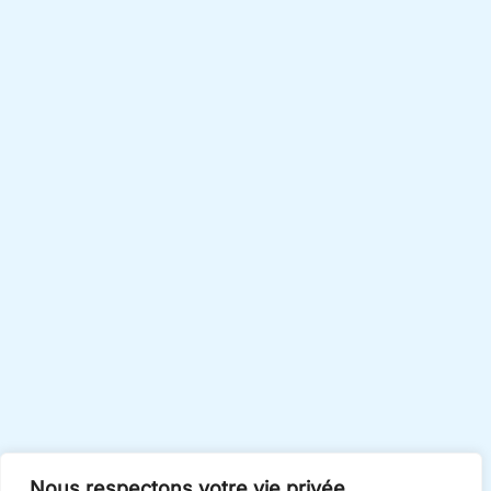
Nous respectons votre vie privée.