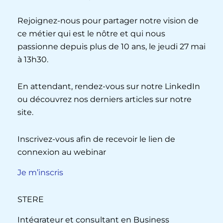
Rejoignez-nous pour partager notre vision de
ce métier qui est le nôtre et qui nous
passionne depuis plus de 10 ans, le jeudi 27 mai
à 13h30.
En attendant, rendez-vous sur notre LinkedIn
ou découvrez nos derniers articles sur notre
site.
Inscrivez-vous afin de recevoir le lien de
connexion au webinar
Je m’inscris
STERE
Intégrateur et consultant en Business