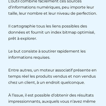
L’outil combine facilement ces sources
d’informations numériques, peu importe leur
taille, leur nombre et leur niveau de perfection.
Il cartographie tous les liens possibles des
données et fournit un index bitmap optimisé,
prêt à explorer.
Le but consiste à soutirer rapidement les
informations requises.
Entre autres, un moteur associatif présente en
temps réel les produits vendus et non vendus
chez un client, à un endroit quelconque.
À l’issue, il est possible d’obtenir des résultats
impressionnants, auxquels vous n’avez même