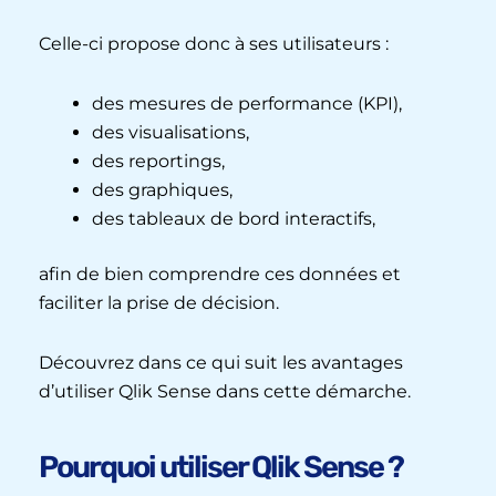
Celle-ci propose donc à ses utilisateurs :
des mesures de performance (KPI),
des visualisations,
des reportings,
des graphiques,
des tableaux de bord interactifs,
afin de bien comprendre ces données et
faciliter la prise de décision.
Découvrez dans ce qui suit les avantages
d’utiliser Qlik Sense dans cette démarche.
Pourquoi utiliser Qlik Sense ?