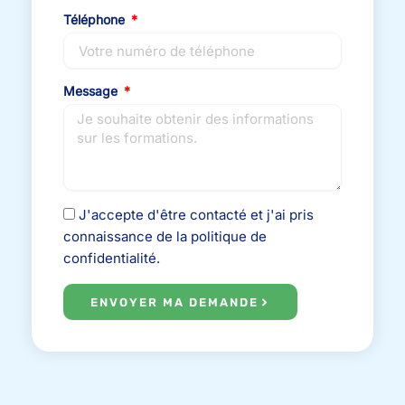
Téléphone
Message
J'accepte d'être contacté et j'ai pris
connaissance de la politique de
confidentialité.
ENVOYER MA DEMANDE