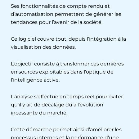
Ses fonctionnalités de compte rendu et
d’automatisation permettent de générer les
tendances pour l’avenir de la société.
Ce logiciel couvre tout, depuis l’intégration à la
visualisation des données.
L’objectif consiste à transformer ces dernières
en sources exploitables dans l’optique de
l’intelligence active.
L’analyse s’effectue en temps réel pour éviter
qu’il y ait de décalage dû à l’évolution
incessante du marché.
Cette démarche permet ainsi d’améliorer les
processus internes et la performance d’une