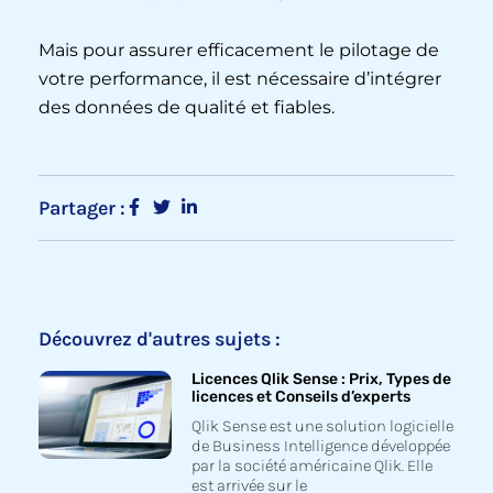
Mais pour assurer efficacement le pilotage de
votre performance, il est nécessaire d’intégrer
des données de qualité et fiables.
Partager :
Découvrez d'autres sujets :
Licences Qlik Sense : Prix, Types de
licences et Conseils d’experts
Qlik Sense est une solution logicielle
de Business Intelligence développée
par la société américaine Qlik. Elle
est arrivée sur le