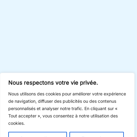
Nous respectons votre vie privée.
Nous utilisons des cookies pour améliorer votre expérience
de navigation, diffuser des publicités ou des contenus
personnalisés et analyser notre trafic. En cliquant sur «
Tout accepter », vous consentez à notre utilisation des
cookies.