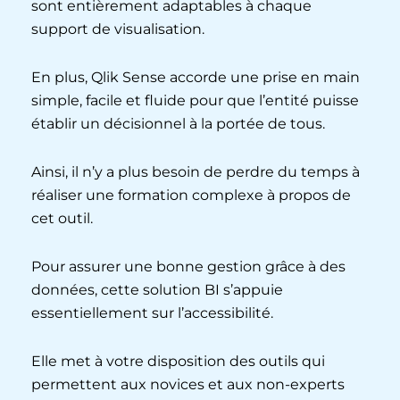
sont entièrement adaptables à chaque
support de visualisation.
En plus, Qlik Sense accorde une prise en main
simple, facile et fluide pour que l’entité puisse
établir un décisionnel à la portée de tous.
Ainsi, il n’y a plus besoin de perdre du temps à
réaliser une formation complexe à propos de
cet outil.
Pour assurer une bonne gestion grâce à des
données, cette solution BI s’appuie
essentiellement sur l’accessibilité.
Elle met à votre disposition des outils qui
permettent aux novices et aux non-experts