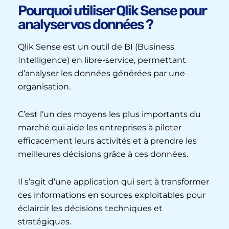
Pourquoi utiliser Qlik Sense pour
analyser vos données ?
Qlik Sense est un outil de BI (Business
Intelligence) en libre-service, permettant
d’analyser les données générées par une
organisation.
C’est l’un des moyens les plus importants du
marché qui aide les entreprises à piloter
efficacement leurs activités et à prendre les
meilleures décisions grâce à ces données.
Il s’agit d’une application qui sert à transformer
ces informations en sources exploitables pour
éclaircir les décisions techniques et
stratégiques.