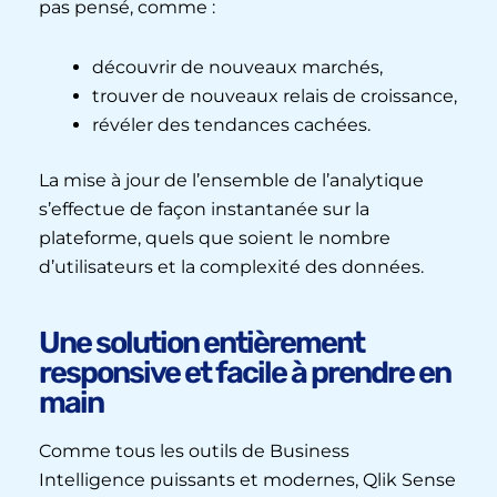
pas pensé, comme :
découvrir de nouveaux marchés,
trouver de nouveaux relais de croissance,
révéler des tendances cachées.
La mise à jour de l’ensemble de l’analytique
s’effectue de façon instantanée sur la
plateforme, quels que soient le nombre
d’utilisateurs et la complexité des données.
Une solution entièrement
responsive et facile à prendre en
main
Comme tous les outils de Business
Intelligence puissants et modernes, Qlik Sense