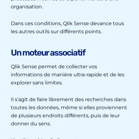
organisation.
Dans ces conditions, Qlik Sense devance tous
les autres outils sur différents points.
Un moteur associatif
Qlik Sense permet de collecter vos
informations de manière ultra-rapide et de les
explorer sans limites.
Il s’agit de faire librement des recherches dans
toutes les données, même si elles proviennent
de plusieurs endroits différents, puis de leur
donner du sens.