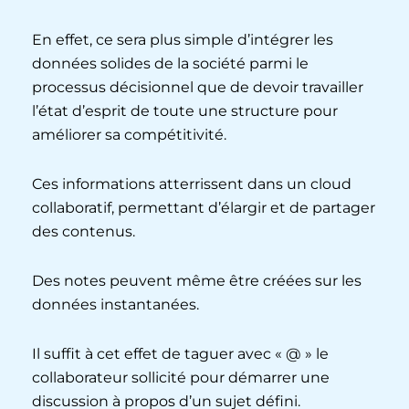
En effet, ce sera plus simple d’intégrer les
données solides de la société parmi le
processus décisionnel que de devoir travailler
l’état d’esprit de toute une structure pour
améliorer sa compétitivité.
Ces informations atterrissent dans un cloud
collaboratif, permettant d’élargir et de partager
des contenus.
Des notes peuvent même être créées sur les
données instantanées.
Il suffit à cet effet de taguer avec « @ » le
collaborateur sollicité pour démarrer une
discussion à propos d’un sujet défini.