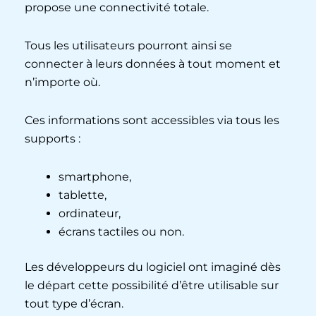
propose une connectivité totale.
Tous les utilisateurs pourront ainsi se
connecter à leurs données à tout moment et
n’importe où.
Ces informations sont accessibles via tous les
supports :
smartphone,
tablette,
ordinateur,
écrans tactiles ou non.
Les développeurs du logiciel ont imaginé dès
le départ cette possibilité d’être utilisable sur
tout type d’écran.