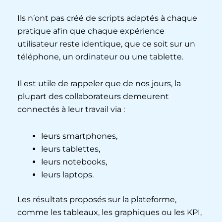
Ils n’ont pas créé de scripts adaptés à chaque
pratique afin que chaque expérience
utilisateur reste identique, que ce soit sur un
téléphone, un ordinateur ou une tablette.
Il est utile de rappeler que de nos jours, la
plupart des collaborateurs demeurent
connectés à leur travail via :
leurs smartphones,
leurs tablettes,
leurs notebooks,
leurs laptops.
Les résultats proposés sur la plateforme,
comme les tableaux, les graphiques ou les KPI,