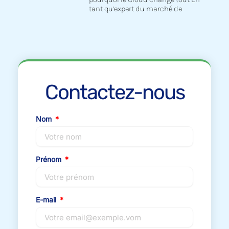
tant qu’expert du marché de
Contactez-nous
Nom
Prénom
E-mail