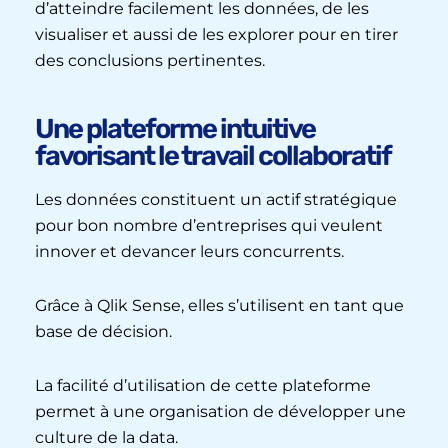
d’atteindre facilement les données, de les
visualiser et aussi de les explorer pour en tirer
des conclusions pertinentes.
Une plateforme intuitive
favorisant le travail collaboratif
Les données constituent un actif stratégique
pour bon nombre d’entreprises qui veulent
innover et devancer leurs concurrents.
Grâce à Qlik Sense, elles s’utilisent en tant que
base de décision.
La facilité d’utilisation de cette plateforme
permet à une organisation de développer une
culture de la data.