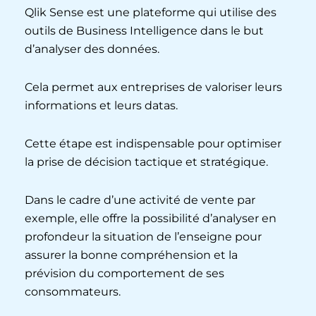
Qlik Sense est une plateforme qui utilise des
outils de Business Intelligence dans le but
d’analyser des données.
Cela permet aux entreprises de valoriser leurs
informations et leurs datas.
Cette étape est indispensable pour optimiser
la prise de décision tactique et stratégique.
Dans le cadre d’une activité de vente par
exemple, elle offre la possibilité d’analyser en
profondeur la situation de l’enseigne pour
assurer la bonne compréhension et la
prévision du comportement de ses
consommateurs.