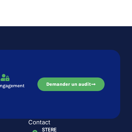
Demander un audit
engagement
Contact
STERE