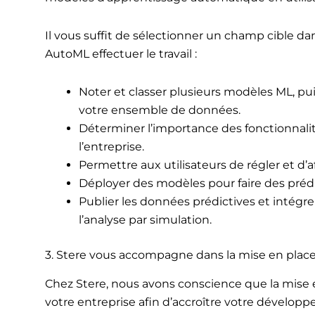
Il vous suffit de sélectionner un champ cible d
AutoML effectuer le travail :
Noter et classer plusieurs modèles ML, pu
votre ensemble de données.
Déterminer l’importance des fonctionnal
l’entreprise.
Permettre aux utilisateurs de régler et d’a
Déployer des modèles pour faire des prédi
Publier les données prédictives et intégre
l’analyse par simulation.
3. Stere vous accompagne dans la mise en plac
Chez Stere, nous avons conscience que la mise 
votre entreprise afin d’accroître votre développe