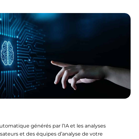
tomatique générés par l’IA et les analyses
lisateurs et des équipes d’analyse de votre