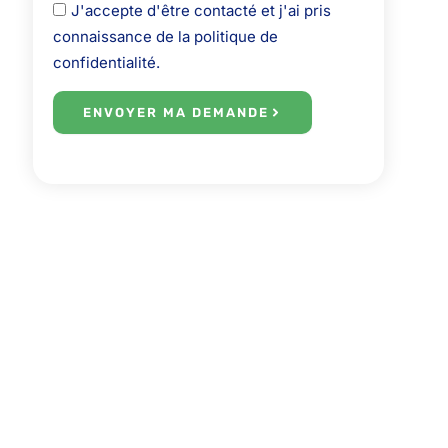
J'accepte d'être contacté et j'ai pris
connaissance de la politique de
confidentialité.
ENVOYER MA DEMANDE