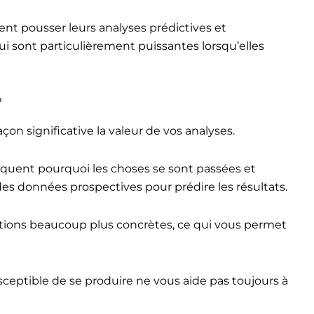
nt pousser leurs analyses prédictives et
qui sont particulièrement puissantes lorsqu’elles
?
n significative la valeur de vos analyses.
liquent pourquoi les choses se sont passées et
es données prospectives pour prédire les résultats.
ons beaucoup plus concrètes, ce qui vous permet
usceptible de se produire ne vous aide pas toujours à