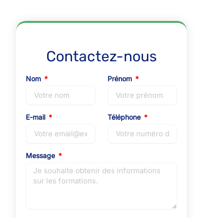
Contactez-nous
Nom
Prénom
E-mail
Téléphone
Message