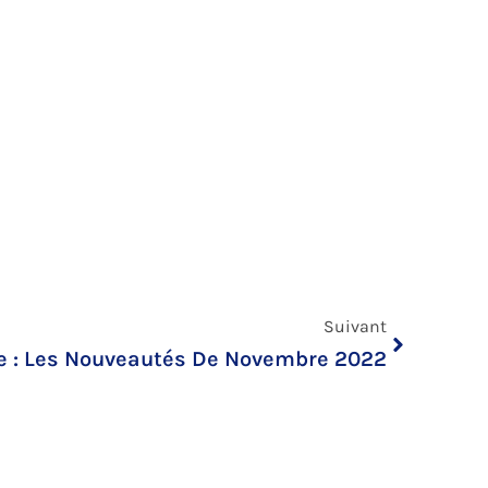
Suivant
Suivant
e : Les Nouveautés De Novembre 2022