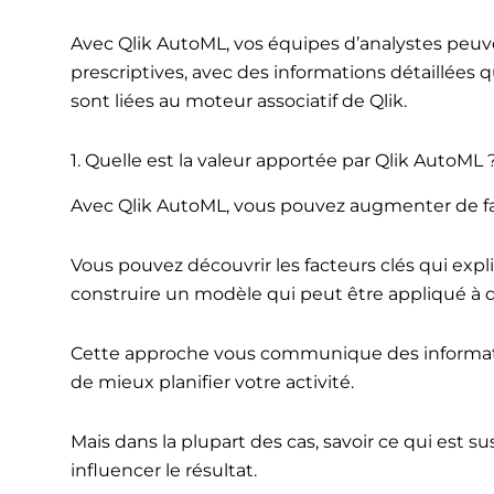
Avec Qlik AutoML, vos équipes d’analystes peuve
prescriptives, avec des informations détaillées 
sont liées au moteur associatif de Qlik.
1. Quelle est la valeur apportée par Qlik AutoML 
Avec Qlik AutoML, vous pouvez augmenter de faço
Vous pouvez découvrir les facteurs clés qui exp
construire un modèle qui peut être appliqué à d
Cette approche vous communique des informati
de mieux planifier votre activité.
Mais dans la plupart des cas, savoir ce qui est s
influencer le résultat.