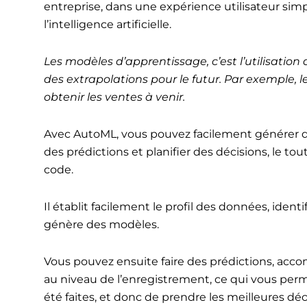
entreprise, dans une expérience utilisateur simp
l’intelligence artificielle.
Les modèles d’apprentissage, c’est l’utilisatio
des extrapolations pour le futur. Par exemple,
obtenir les ventes à venir.
Avec AutoML, vous pouvez facilement générer d
des prédictions et planifier des décisions, le tou
code.
Il établit facilement le profil des données, iden
génère des modèles.
Vous pouvez ensuite faire des prédictions, ac
au niveau de l’enregistrement, ce qui vous per
été faites, et donc de prendre les meilleures déc