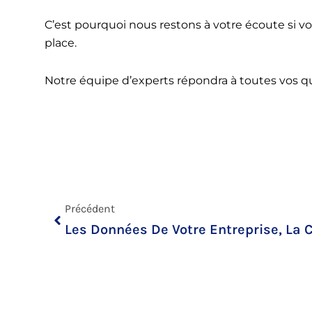
C’est pourquoi nous restons à votre écoute si 
place.
Notre équipe d’experts répondra à toutes vos q
Précédent
Précédent