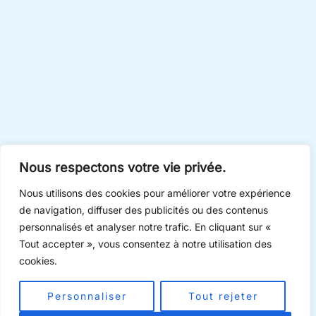
Nous respectons votre vie privée.
Nous utilisons des cookies pour améliorer votre expérience
de navigation, diffuser des publicités ou des contenus
personnalisés et analyser notre trafic. En cliquant sur «
Tout accepter », vous consentez à notre utilisation des
cookies.
Personnaliser
Tout rejeter