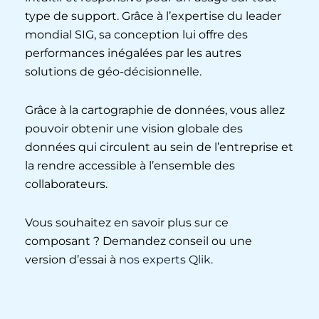
type de support. Grâce à l’expertise du leader
mondial SIG, sa conception lui offre des
performances inégalées par les autres
solutions de géo-décisionnelle.
Grâce à la cartographie de données, vous allez
pouvoir obtenir une vision globale des
données qui circulent au sein de l’entreprise et
la rendre accessible à l’ensemble des
collaborateurs.
Vous souhaitez en savoir plus sur ce
composant ? Demandez conseil ou une
version d’essai à
nos experts Qlik
.