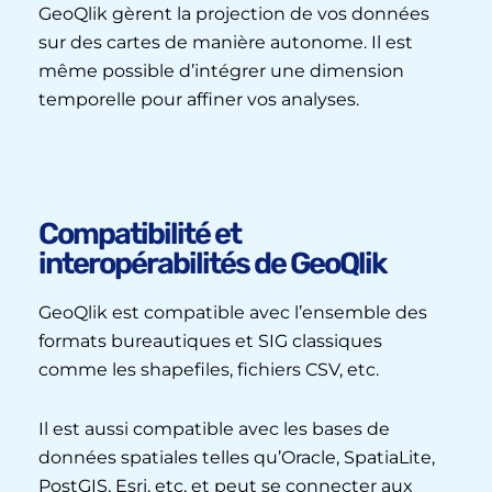
GeoQlik gèrent la projection de vos données
sur des cartes de manière autonome. Il est
même possible d’intégrer une dimension
temporelle pour affiner vos analyses.
Compatibilité et
interopérabilités de GeoQlik
GeoQlik est compatible avec l’ensemble des
formats bureautiques et SIG classiques
comme les shapefiles, fichiers CSV, etc.
Il est aussi compatible avec les bases de
données spatiales telles qu’Oracle, SpatiaLite,
PostGIS, Esri, etc, et peut se connecter aux