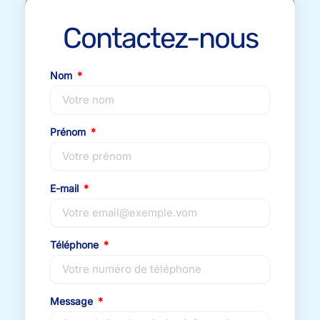
Contactez-nous
Nom
Prénom
E-mail
Téléphone
Message