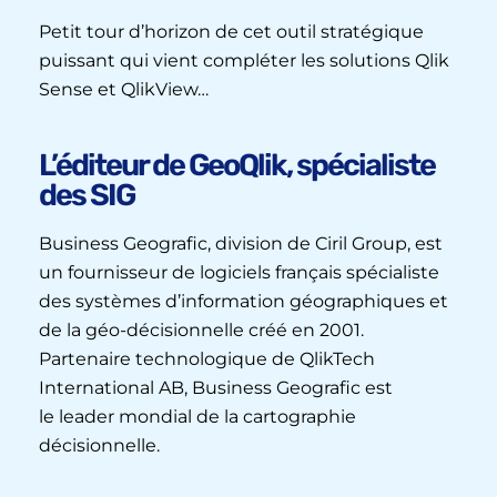
Petit tour d’horizon de cet outil stratégique
puissant qui vient compléter les solutions Qlik
Sense et QlikView…
L’éditeur de GeoQlik, spécialiste
des SIG
Business Geografic, division de Ciril Group, est
un fournisseur de logiciels français spécialiste
des systèmes d’information géographiques et
de la géo-décisionnelle créé en 2001.
Partenaire technologique de QlikTech
International AB, Business Geografic est
le leader mondial de la cartographie
décisionnelle.