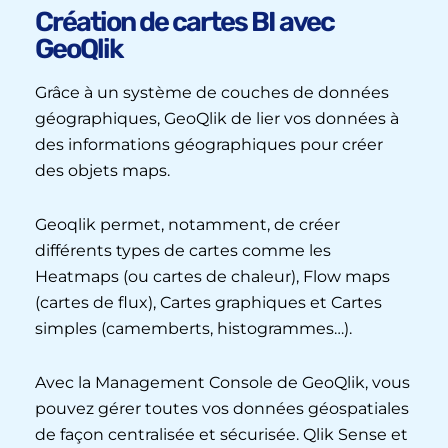
Création de cartes BI avec
GeoQlik
Grâce à un système de couches de données
géographiques, GeoQlik de lier vos données à
des informations géographiques pour créer
des objets maps.
Geoqlik permet, notamment, de créer
différents types de cartes comme les
Heatmaps (ou cartes de chaleur), Flow maps
(cartes de flux), Cartes graphiques et Cartes
simples (camemberts, histogrammes…).
Avec la Management Console de GeoQlik, vous
pouvez gérer toutes vos données géospatiales
de façon centralisée et sécurisée. Qlik Sense et