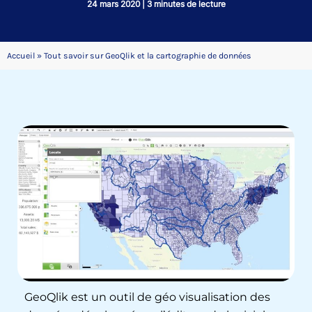
24 mars 2020
|
3 minutes de lecture
Accueil
»
Tout savoir sur GeoQlik et la cartographie de données
GeoQlik est un outil de géo visualisation des