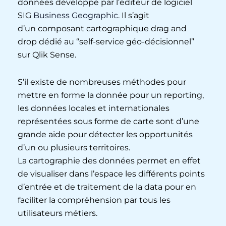
données développé par l’éditeur de logiciel
SIG
Business Geographic
. Il s’agit
d’un composant cartographique drag and
drop dédié au “self-service géo-décisionnel”
sur Qlik Sense.
S’il existe de nombreuses méthodes pour
mettre en forme la donnée pour un reporting,
les données locales et internationales
représentées sous forme de carte sont d’une
grande aide pour détecter les opportunités
d’un ou plusieurs territoires.
La cartographie des données permet en effet
de visualiser dans l’espace les différents points
d’entrée et de traitement de la data pour en
faciliter la compréhension par tous les
utilisateurs métiers.