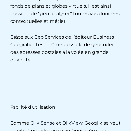
fonds de plans et globes virtuels. Il est ainsi
possible de “géo-analyser” toutes vos données
contextuelles et métier.
Grâce aux Geo Services de l’éditeur Business
Geografic, il est même possible de géocoder
des adresses postales à la volée en grande
quantité.
Facilité d’utilisation
Comme
Qlik Sense
et
QlikView
, Geoqlik se veut
intuitif à prendre en main. Vous créez des