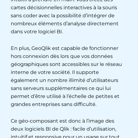
cartes décisionnelles interactives à la souris
sans coder avec la possibilité d’intégrer de
nombreux éléments d’analyse directement
dans votre logiciel BI.
En plus, GeoQlik est capable de fonctionner
hors connexion dès lors que vos données
géographiques sont accessibles sur le réseau
interne de votre société. Il supporte
également un nombre illimité d’utilisateurs
sans serveurs supplémentaires ce qui lui
permet d’être utilisé à l’échelle de petites et
grandes entreprises sans difficulté.
Ce géo-composant est donc à l’image des
deux logiciels BI de Qlik : facile d’utilisation,
intuitif et responsive pour un usage sur tout