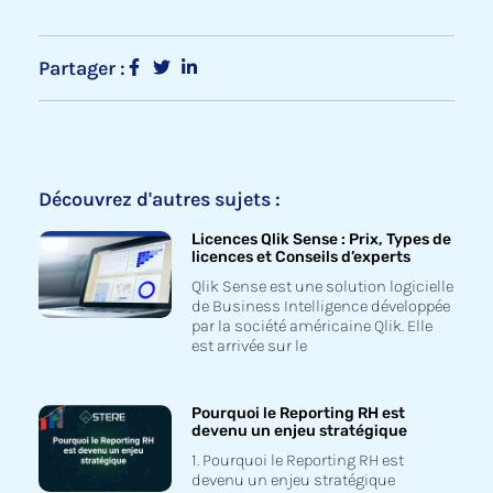
Partager :
Découvrez d'autres sujets :
Licences Qlik Sense : Prix, Types de
licences et Conseils d’experts
Qlik Sense est une solution logicielle
de Business Intelligence développée
par la société américaine Qlik. Elle
est arrivée sur le
Pourquoi le Reporting RH est
devenu un enjeu stratégique
1. Pourquoi le Reporting RH est
devenu un enjeu stratégique