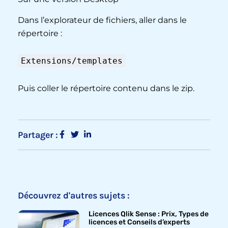
Dans l’explorateur de fichiers, aller dans le
répertoire :
Extensions/templates
Puis coller le répertoire contenu dans le zip.
Partager :
Découvrez d'autres sujets :
Licences Qlik Sense : Prix, Types de
licences et Conseils d’experts