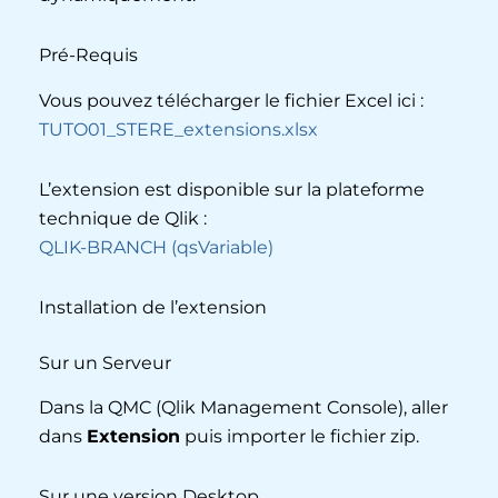
Pré-Requis
Vous pouvez télécharger le fichier Excel ici :
TUTO01_STERE_extensions.xlsx
L’extension est disponible sur la plateforme
technique de Qlik :
QLIK-BRANCH (qsVariable)
Installation de l’extension
Sur un Serveur
Dans la QMC (Qlik Management Console), aller
dans
Extension
puis importer le fichier zip.
Sur une version Desktop