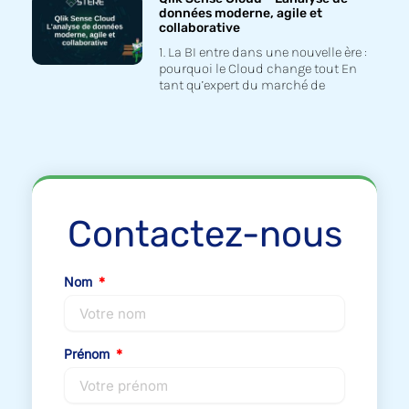
données moderne, agile et
collaborative
1. La BI entre dans une nouvelle ère :
pourquoi le Cloud change tout En
tant qu’expert du marché de
Contactez-nous
Nom
Prénom