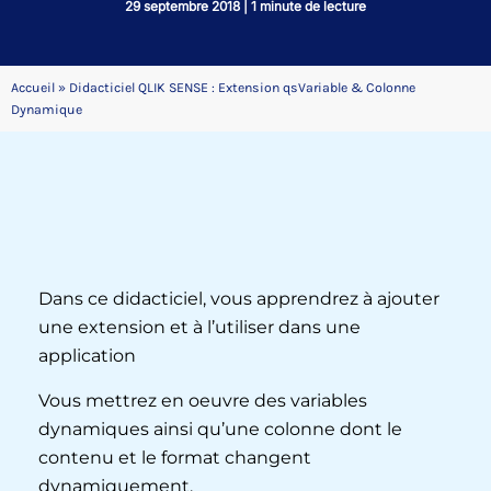
29 septembre 2018
|
1 minute de lecture
Accueil
»
Didacticiel QLIK SENSE : Extension qsVariable & Colonne
Dynamique
Dans ce didacticiel, vous apprendrez à ajouter
une extension et à l’utiliser dans une
application
Vous mettrez en oeuvre des variables
dynamiques ainsi qu’une colonne dont le
contenu et le format changent
dynamiquement.