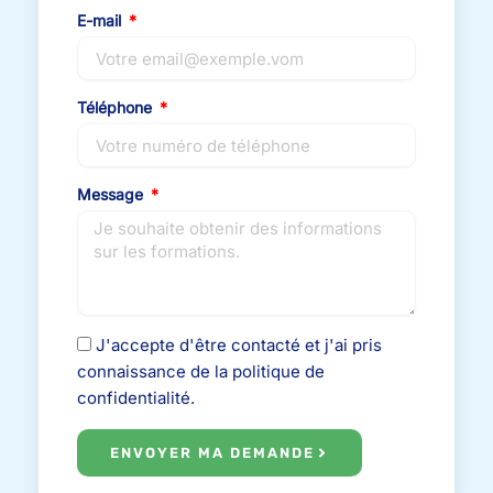
E-mail
Téléphone
Message
J'accepte d'être contacté et j'ai pris
connaissance de la politique de
confidentialité.
ENVOYER MA DEMANDE