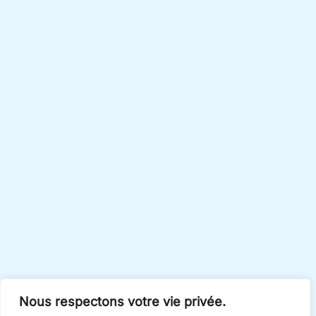
Nous respectons votre vie privée.