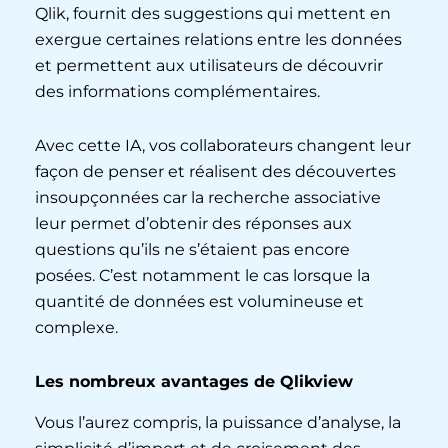
Qlik, fournit des suggestions qui mettent en
exergue certaines relations entre les données
et permettent aux utilisateurs de découvrir
des informations complémentaires.
Avec cette IA, vos collaborateurs changent leur
façon de penser et réalisent des découvertes
insoupçonnées car la recherche associative
leur permet d’obtenir des réponses aux
questions qu’ils ne s’étaient pas encore
posées. C’est notamment le cas lorsque la
quantité de données est volumineuse et
complexe.
Les nombreux avantages de Qlikview
Vous l’aurez compris, la puissance d’analyse, la