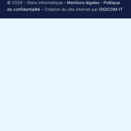
© 2026 – Stere Informatique –
Mentions légales
–
Politique
de confidentialité
– Création du site internet par
DIGICOM-IT