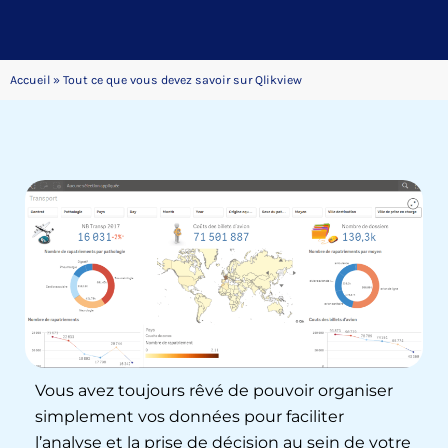
Accueil
»
Tout ce que vous devez savoir sur Qlikview
Vous avez toujours rêvé de pouvoir organiser
simplement vos données pour faciliter
l’analyse et la prise de décision au sein de votre