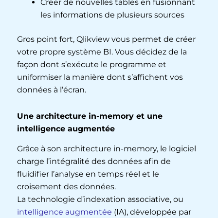
Créer de nouvelles tables en fusionnant
les informations de plusieurs sources
Gros point fort, Qlikview vous permet de créer
votre propre système BI. Vous décidez de la
façon dont s’exécute le programme et
uniformiser la manière dont s’affichent vos
données à l’écran.
Une architecture in-memory et une
intelligence augmentée
Grâce à son architecture in-memory, le logiciel
charge l’intégralité des données afin de
fluidifier l’analyse en temps réel et le
croisement des données.
La technologie d’indexation associative, ou
intelligence augmentée
(IA), développée par