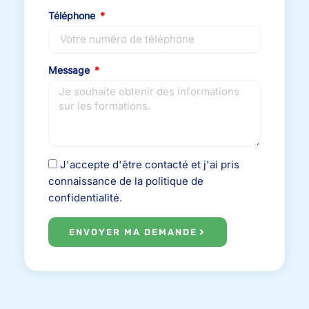
Téléphone
Message
J'accepte d'être contacté et j'ai pris
connaissance de la politique de
confidentialité.
ENVOYER MA DEMANDE