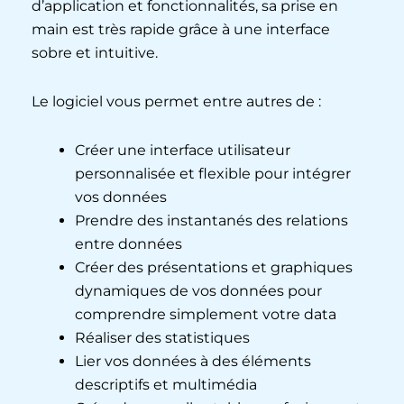
d’application et fonctionnalités, sa prise en
main est très rapide grâce à une interface
sobre et intuitive.
Le logiciel vous permet entre autres de :
Créer une interface utilisateur
personnalisée et flexible pour intégrer
vos données
Prendre des instantanés des relations
entre données
Créer des présentations et graphiques
dynamiques de vos données pour
comprendre simplement votre data
Réaliser des statistiques
Lier vos données à des éléments
descriptifs et multimédia