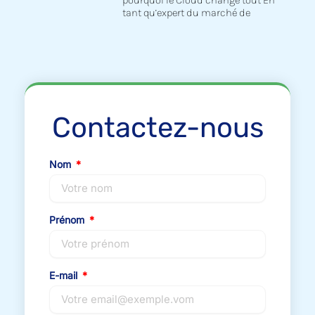
tant qu’expert du marché de
Contactez-nous
Nom
Prénom
E-mail