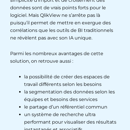
simplicité d’import et de croisement des
données sont de vrais points forts pour le
logiciel. Mais QlikView ne s’arrête pas là
puisqu’il permet de mettre en exergue des
corrélations que les outils de BI traditionnels
ne révèlent pas avec son IA unique.
Parmi les nombreux avantages de cette
solution, on retrouve aussi :
la possibilité de créer des espaces de
travail différents selon les besoins
la segmentation des données selon les
équipes et besoins des services
le partage d’un référentiel commun
un système de recherche ultra
performant pour visualiser des résultats
instantanés et associatifs