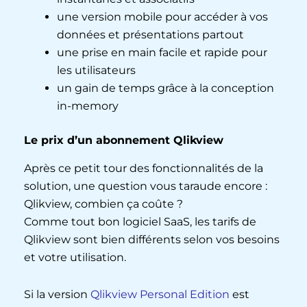
une version mobile pour accéder à vos
données et présentations partout
une prise en main facile et rapide pour
les utilisateurs
un gain de temps grâce à la conception
in-memory
L
e prix d’un abonnement Qlikview
Après ce petit tour des fonctionnalités de la
solution, une question vous taraude encore :
Qlikview, combien ça coûte ?
Comme tout bon logiciel SaaS, les tarifs de
Qlikview sont bien différents selon vos besoins
et votre utilisation.
Si la version
Qlikview Personal Edition
est