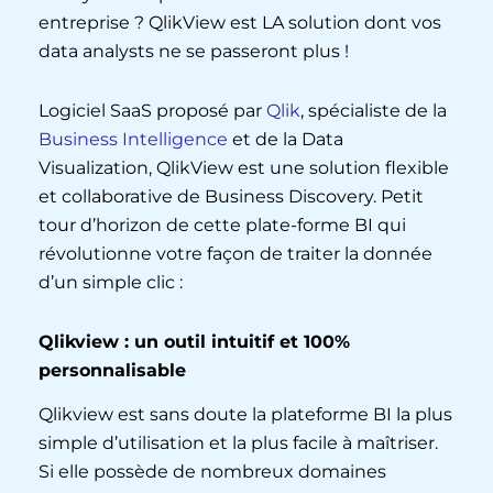
entreprise ? QlikView est LA solution dont vos
data analysts ne se passeront plus !
Logiciel SaaS proposé par
Qlik
, spécialiste de la
Business Intelligence
et de la Data
Visualization, QlikView est une solution flexible
et collaborative de Business Discovery. Petit
tour d’horizon de cette plate-forme BI qui
révolutionne votre façon de traiter la donnée
d’un simple clic :
Qlikview : un outil intuitif et 100%
personnalisable
Qlikview est sans doute la plateforme BI la plus
simple d’utilisation et la plus facile à maîtriser.
Si elle possède de nombreux domaines