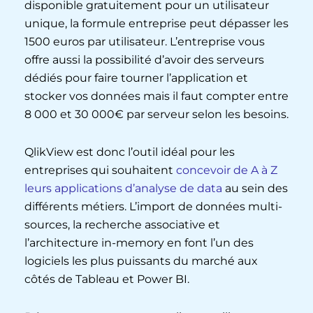
disponible gratuitement pour un utilisateur
unique, la formule entreprise peut dépasser les
1500 euros par utilisateur. L’entreprise vous
offre aussi la possibilité d’avoir des serveurs
dédiés pour faire tourner l’application et
stocker vos données mais il faut compter entre
8 000 et 30 000€ par serveur selon les besoins.
QlikView est donc l’outil idéal pour les
entreprises qui souhaitent
concevoir de A à Z
leurs applications d’analyse de data
au sein des
différents métiers. L’import de données multi-
sources, la recherche associative et
l’architecture in-memory en font l’un des
logiciels les plus puissants du marché aux
côtés de Tableau et Power BI.