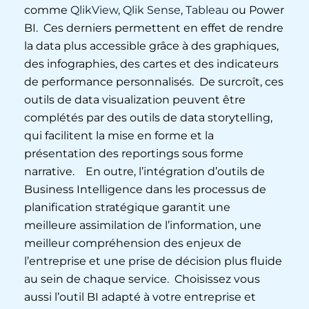
comme
QlikView,
Qlik Sense
,
Tableau
ou Power
BI. Ces derniers permettent en effet de rendre
la data plus accessible grâce à des graphiques,
des infographies, des cartes et des indicateurs
de performance personnalisés. De surcroît, ces
outils de data visualization peuvent être
complétés par des outils de data storytelling,
qui facilitent la mise en forme et la
présentation des reportings sous forme
narrative. En outre, l’intégration d’outils de
Business Intelligence dans les processus de
planification stratégique garantit une
meilleure assimilation de l’information, une
meilleur compréhension des enjeux de
l’entreprise et une prise de décision plus fluide
au sein de chaque service. Choisissez vous
aussi l’outil BI adapté à votre entreprise et