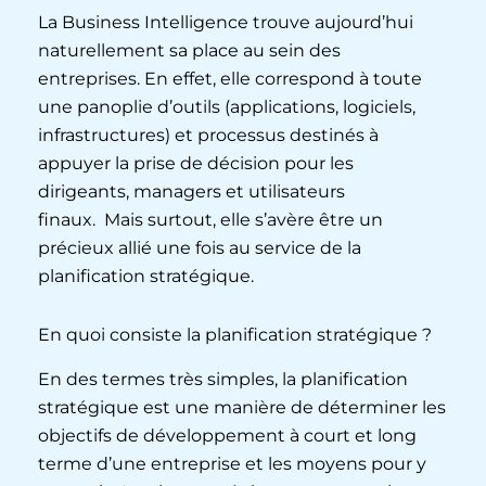
La Business Intelligence trouve aujourd’hui
naturellement sa place au sein des
entreprises. En effet, elle correspond à toute
une panoplie d’outils (applications, logiciels,
infrastructures) et processus destinés à
appuyer la prise de décision pour les
dirigeants, managers et utilisateurs
finaux. Mais surtout, elle s’avère être un
précieux allié une fois au service de la
planification stratégique.
En quoi consiste la planification stratégique ?
En des termes très simples, la planification
stratégique est une manière de déterminer les
objectifs de développement à court et long
terme d’une entreprise et les moyens pour y