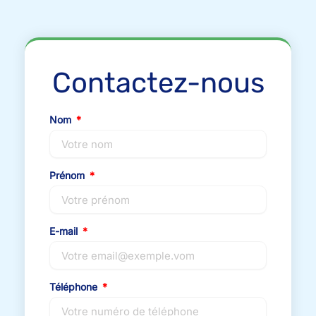
Contactez-nous
Nom
Prénom
E-mail
Téléphone