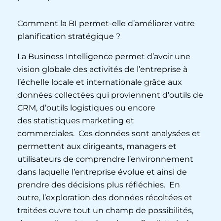
Comment la BI permet-elle d’améliorer votre
planification stratégique ?
La Business Intelligence permet d’avoir une
vision globale des activités de l’entreprise à
l’échelle locale et internationale grâce aux
données collectées qui proviennent d’outils de
CRM, d’outils logistiques ou encore
des statistiques marketing et
commerciales. Ces données sont analysées et
permettent aux dirigeants, managers et
utilisateurs de comprendre l’environnement
dans laquelle l’entreprise évolue et ainsi de
prendre des décisions plus réfléchies. En
outre, l’exploration des données récoltées et
traitées ouvre tout un champ de possibilités,