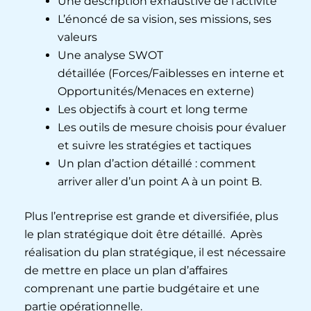
Une description exhaustive de l’activité
L’énoncé de sa vision, ses missions, ses
valeurs
Une analyse SWOT
détaillée (Forces/Faiblesses en interne et
Opportunités/Menaces en externe)
Les objectifs à court et long terme
Les outils de mesure choisis pour évaluer
et suivre les stratégies et tactiques
Un plan d’action détaillé : comment
arriver aller d’un point A à un point B.
Plus l’entreprise est grande et diversifiée, plus
le plan stratégique doit être détaillé. Après
réalisation du plan stratégique, il est nécessaire
de mettre en place un plan d’affaires
comprenant une partie budgétaire et une
partie opérationnelle.