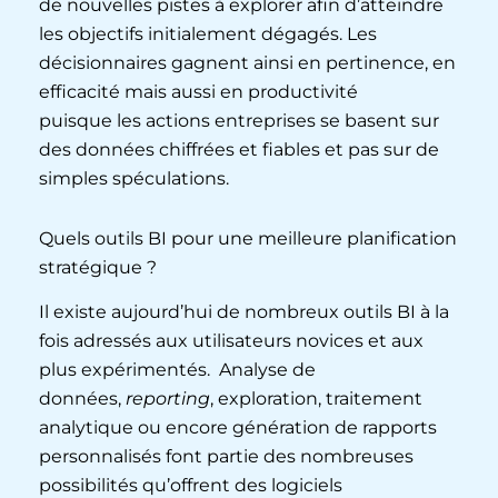
de nouvelles pistes à explorer afin d’atteindre
les objectifs initialement dégagés. Les
décisionnaires gagnent ainsi en pertinence, en
efficacité mais aussi en productivité
puisque les actions entreprises se basent sur
des données chiffrées et fiables et pas sur de
simples spéculations.
Quels outils BI pour une meilleure planification
stratégique ?
Il existe aujourd’hui de nombreux outils BI à la
fois adressés aux utilisateurs novices et aux
plus expérimentés. Analyse de
données,
reporting
, exploration, traitement
analytique ou encore génération de rapports
personnalisés font partie des nombreuses
possibilités qu’offrent des logiciels