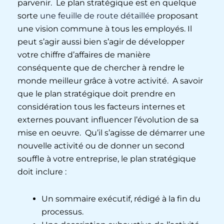
parvenir. Le plan stratégique est en quelque
sorte
une feuille de route détaillée
proposant
une vision commune à tous les employés. Il
peut s’agir aussi bien s’agir de développer
votre chiffre d’affaires de manière
conséquente que de chercher à rendre le
monde meilleur grâce à votre activité. A savoir
que le plan stratégique doit prendre en
considération tous les facteurs internes et
externes pouvant influencer l’évolution de sa
mise en oeuvre. Qu’il s’agisse de démarrer une
nouvelle activité ou de donner un second
souffle à votre entreprise, le plan stratégique
doit inclure :
Un sommaire exécutif, rédigé à la fin du
processus.