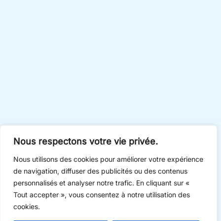
Nous respectons votre vie privée.
Nous utilisons des cookies pour améliorer votre expérience
de navigation, diffuser des publicités ou des contenus
personnalisés et analyser notre trafic. En cliquant sur «
Tout accepter », vous consentez à notre utilisation des
cookies.