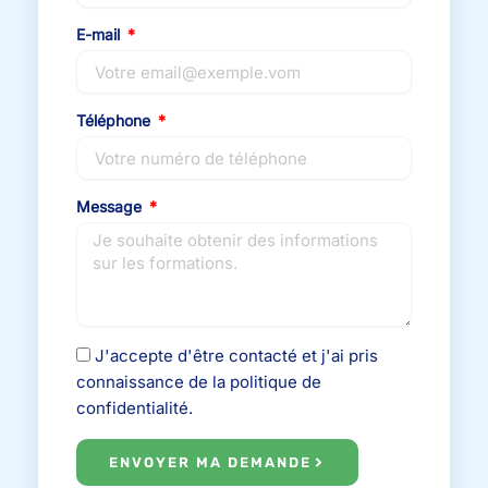
E-mail
Téléphone
Message
J'accepte d'être contacté et j'ai pris
connaissance de la politique de
confidentialité.
ENVOYER MA DEMANDE