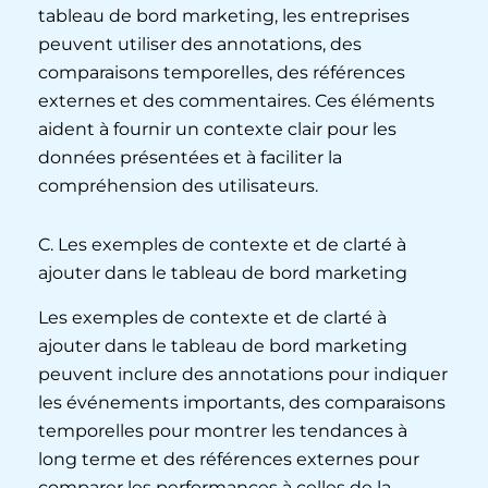
tableau de bord marketing, les entreprises
peuvent utiliser des annotations, des
comparaisons temporelles, des références
externes et des commentaires. Ces éléments
aident à fournir un contexte clair pour les
données présentées et à faciliter la
compréhension des utilisateurs.
C. Les exemples de contexte et de clarté à
ajouter dans le tableau de bord marketing
Les exemples de contexte et de clarté à
ajouter dans le tableau de bord marketing
peuvent inclure des annotations pour indiquer
les événements importants, des comparaisons
temporelles pour montrer les tendances à
long terme et des références externes pour
comparer les performances à celles de la