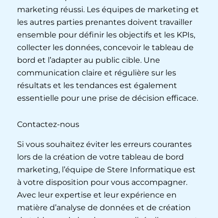
marketing réussi. Les équipes de marketing et
les autres parties prenantes doivent travailler
ensemble pour définir les objectifs et les KPIs,
collecter les données, concevoir le tableau de
bord et l’adapter au public cible. Une
communication claire et régulière sur les
résultats et les tendances est également
essentielle pour une prise de décision efficace.
Contactez-nous
Si vous souhaitez éviter les erreurs courantes
lors de la création de votre tableau de bord
marketing, l’équipe de Stere Informatique est
à votre disposition pour vous accompagner.
Avec leur expertise et leur expérience en
matière d’analyse de données et de création