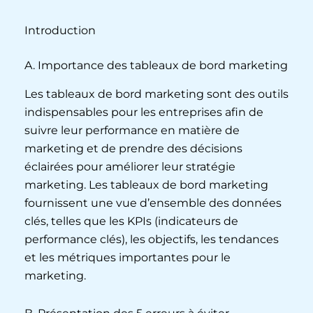
Introduction
A. Importance des tableaux de bord marketing
Les tableaux de bord marketing sont des outils
indispensables pour les entreprises afin de
suivre leur performance en matière de
marketing et de prendre des décisions
éclairées pour améliorer leur stratégie
marketing. Les tableaux de bord marketing
fournissent une vue d’ensemble des données
clés, telles que les KPIs (indicateurs de
performance clés), les objectifs, les tendances
et les métriques importantes pour le
marketing.