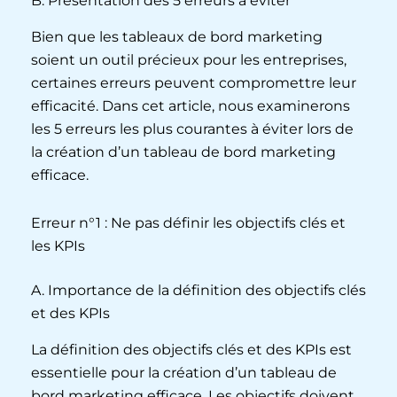
B. Présentation des 5 erreurs à éviter
Bien que les tableaux de bord marketing
soient un outil précieux pour les entreprises,
certaines erreurs peuvent compromettre leur
efficacité. Dans cet article, nous examinerons
les 5 erreurs les plus courantes à éviter lors de
la création d’un tableau de bord marketing
efficace.
Erreur n°1 : Ne pas définir les objectifs clés et
les KPIs
A. Importance de la définition des objectifs clés
et des KPIs
La définition des objectifs clés et des KPIs est
essentielle pour la création d’un tableau de
bord marketing efficace. Les objectifs doivent