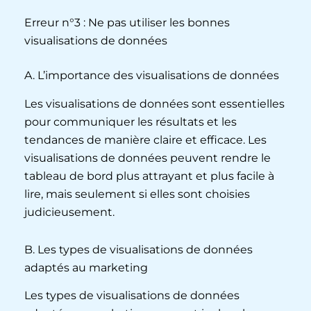
Erreur n°3 : Ne pas utiliser les bonnes
visualisations de données
A. L’importance des visualisations de données
Les visualisations de données sont essentielles
pour communiquer les résultats et les
tendances de manière claire et efficace. Les
visualisations de données peuvent rendre le
tableau de bord plus attrayant et plus facile à
lire, mais seulement si elles sont choisies
judicieusement.
B. Les types de visualisations de données
adaptés au marketing
Les types de visualisations de données