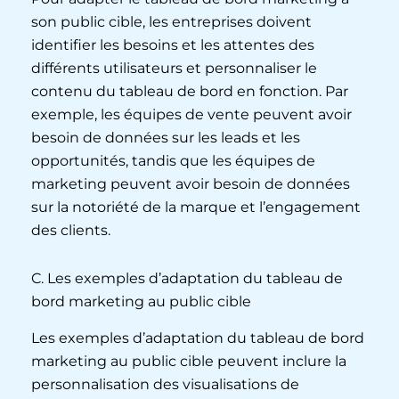
son public cible, les entreprises doivent
identifier les besoins et les attentes des
différents utilisateurs et personnaliser le
contenu du tableau de bord en fonction. Par
exemple, les équipes de vente peuvent avoir
besoin de données sur les leads et les
opportunités, tandis que les équipes de
marketing peuvent avoir besoin de données
sur la notoriété de la marque et l’engagement
des clients.
C. Les exemples d’adaptation du tableau de
bord marketing au public cible
Les exemples d’adaptation du tableau de bord
marketing au public cible peuvent inclure la
personnalisation des visualisations de