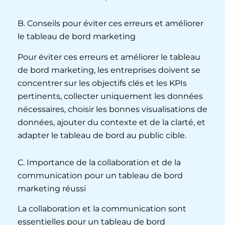
B. Conseils pour éviter ces erreurs et améliorer
le tableau de bord marketing
Pour éviter ces erreurs et améliorer le tableau
de bord marketing, les entreprises doivent se
concentrer sur les objectifs clés et les KPIs
pertinents, collecter uniquement les données
nécessaires, choisir les bonnes visualisations de
données, ajouter du contexte et de la clarté, et
adapter le tableau de bord au public cible.
C. Importance de la collaboration et de la
communication pour un tableau de bord
marketing réussi
La collaboration et la communication sont
essentielles pour un tableau de bord