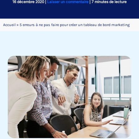
16 décembre 2020
|
Laisser un commentaire
|
7 minutes de lecture
Accueil
»
5 erreurs à ne pas faire pour créer un tableau de bord marketing