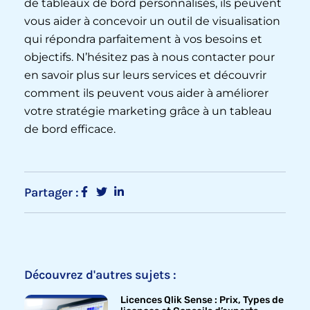
de tableaux de bord personnalisés, ils peuvent
vous aider à concevoir un outil de visualisation
qui répondra parfaitement à vos besoins et
objectifs. N’hésitez pas à nous contacter pour
en savoir plus sur leurs services et découvrir
comment ils peuvent vous aider à améliorer
votre stratégie marketing grâce à un tableau
de bord efficace.
Partager :
Découvrez d'autres sujets :
Licences Qlik Sense : Prix, Types de