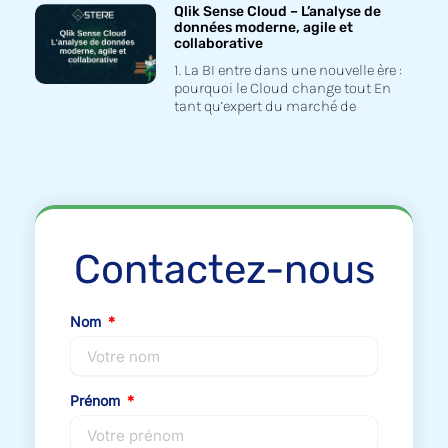
Qlik Sense Cloud – L’analyse de
données moderne, agile et
collaborative
1. La BI entre dans une nouvelle ère :
pourquoi le Cloud change tout En
tant qu’expert du marché de
Contactez-nous
Nom
Prénom