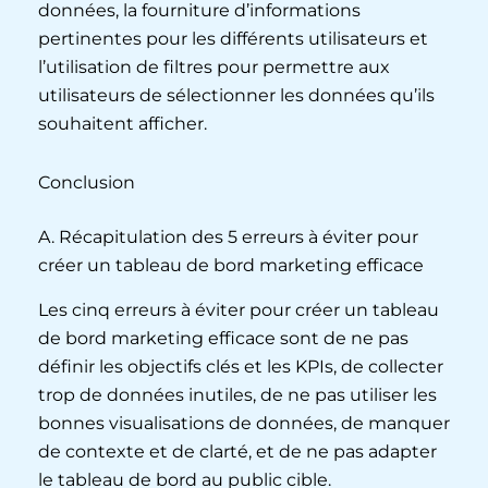
données, la fourniture d’informations
pertinentes pour les différents utilisateurs et
l’utilisation de filtres pour permettre aux
utilisateurs de sélectionner les données qu’ils
souhaitent afficher.
Conclusion
A. Récapitulation des 5 erreurs à éviter pour
créer un tableau de bord marketing efficace
Les cinq erreurs à éviter pour créer un tableau
de bord marketing efficace sont de ne pas
définir les objectifs clés et les KPIs, de collecter
trop de données inutiles, de ne pas utiliser les
bonnes visualisations de données, de manquer
de contexte et de clarté, et de ne pas adapter
le tableau de bord au public cible.