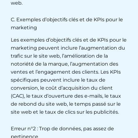
web.
C. Exemples d’objectifs clés et de KPIs pour le
marketing
Les exemples d’objectifs clés et de KPIs pour le
marketing peuvent inclure l’augmentation du
trafic sur le site web, l’amélioration de la
notoriété de la marque, l’augmentation des
ventes et l’engagement des clients. Les KPIs
spécifiques peuvent inclure le taux de
conversion, le coût d’acquisition du client
(CAC), le taux d’ouverture des e-mails, le taux
de rebond du site web, le temps passé sur le
site web et le taux de clics sur les publicités.
Erreur n°2 : Trop de données, pas assez de
pertinence