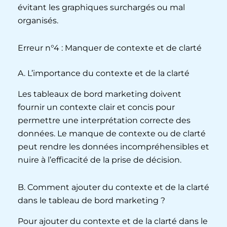
évitant les graphiques surchargés ou mal
organisés.
Erreur n°4 : Manquer de contexte et de clarté
A. L’importance du contexte et de la clarté
Les tableaux de bord marketing doivent
fournir un contexte clair et concis pour
permettre une interprétation correcte des
données. Le manque de contexte ou de clarté
peut rendre les données incompréhensibles et
nuire à l’efficacité de la prise de décision.
B. Comment ajouter du contexte et de la clarté
dans le tableau de bord marketing ?
Pour ajouter du contexte et de la clarté dans le