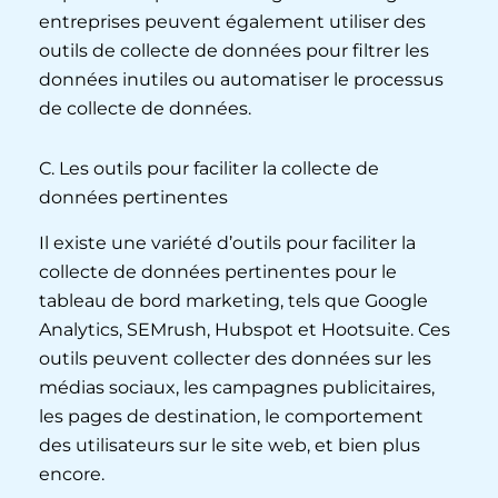
entreprises peuvent également utiliser des
outils de collecte de données pour filtrer les
données inutiles ou automatiser le processus
de collecte de données.
C. Les outils pour faciliter la collecte de
données pertinentes
Il existe une variété d’outils pour faciliter la
collecte de données pertinentes pour le
tableau de bord marketing, tels que Google
Analytics, SEMrush, Hubspot et Hootsuite. Ces
outils peuvent collecter des données sur les
médias sociaux, les campagnes publicitaires,
les pages de destination, le comportement
des utilisateurs sur le site web, et bien plus
encore.