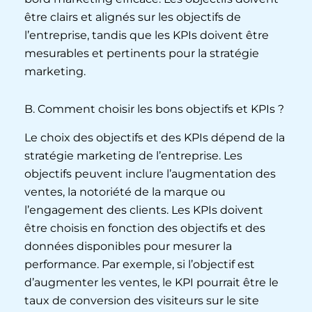
être clairs et alignés sur les objectifs de
l’entreprise, tandis que les KPIs doivent être
mesurables et pertinents pour la stratégie
marketing.
B. Comment choisir les bons objectifs et KPIs ?
Le choix des objectifs et des KPIs dépend de la
stratégie marketing de l’entreprise. Les
objectifs peuvent inclure l’augmentation des
ventes, la notoriété de la marque ou
l’engagement des clients. Les KPIs doivent
être choisis en fonction des objectifs et des
données disponibles pour mesurer la
performance. Par exemple, si l’objectif est
d’augmenter les ventes, le KPI pourrait être le
taux de conversion des visiteurs sur le site