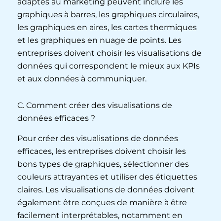
adaptés au marketing peuvent inclure les
graphiques à barres, les graphiques circulaires,
les graphiques en aires, les cartes thermiques
et les graphiques en nuage de points. Les
entreprises doivent choisir les visualisations de
données qui correspondent le mieux aux KPIs
et aux données à communiquer.
C. Comment créer des visualisations de
données efficaces ?
Pour créer des visualisations de données
efficaces, les entreprises doivent choisir les
bons types de graphiques, sélectionner des
couleurs attrayantes et utiliser des étiquettes
claires. Les visualisations de données doivent
également être conçues de manière à être
facilement interprétables, notamment en