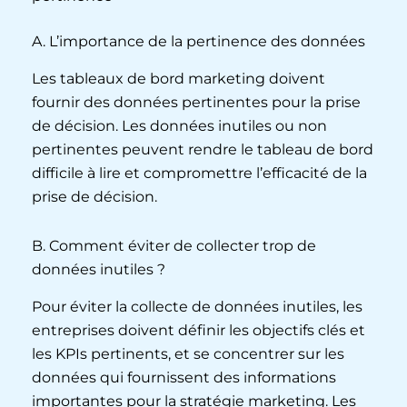
A. L’importance de la pertinence des données
Les tableaux de bord marketing doivent
fournir des données pertinentes pour la prise
de décision. Les données inutiles ou non
pertinentes peuvent rendre le tableau de bord
difficile à lire et compromettre l’efficacité de la
prise de décision.
B. Comment éviter de collecter trop de
données inutiles ?
Pour éviter la collecte de données inutiles, les
entreprises doivent définir les objectifs clés et
les KPIs pertinents, et se concentrer sur les
données qui fournissent des informations
importantes pour la stratégie marketing. Les