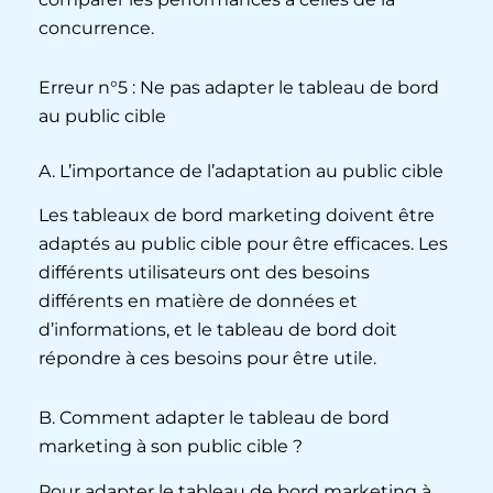
concurrence.
Erreur n°5 : Ne pas adapter le tableau de bord
au public cible
A. L’importance de l’adaptation au public cible
Les tableaux de bord marketing doivent être
adaptés au public cible pour être efficaces. Les
différents utilisateurs ont des besoins
différents en matière de données et
d’informations, et le tableau de bord doit
répondre à ces besoins pour être utile.
B. Comment adapter le tableau de bord
marketing à son public cible ?
Pour adapter le tableau de bord marketing à