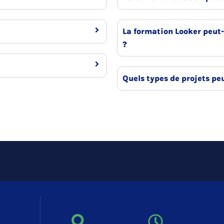
La formation Looker peut-
?
Quels types de projets pe