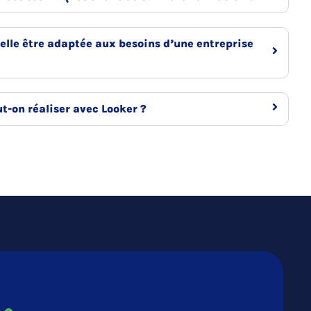
elle être adaptée aux besoins d’une entreprise
ut-on réaliser avec Looker ?