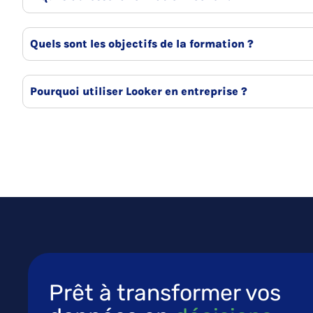
Quels sont les objectifs de la formation ?
Pourquoi utiliser Looker en entreprise ?
Prêt à transformer vos