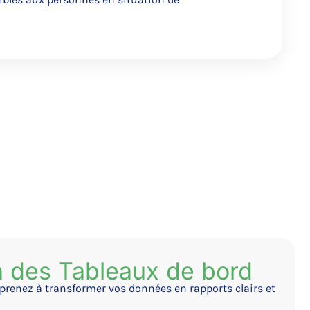
n des Tableaux de bord
prenez à transformer vos données en rapports clairs et