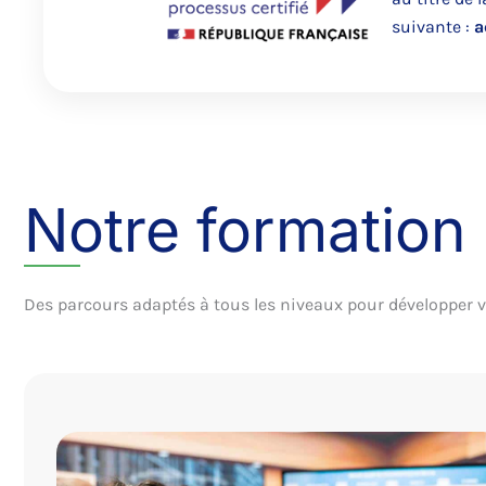
suivante :
a
Notre formation
Des parcours adaptés à tous les niveaux pour développer 