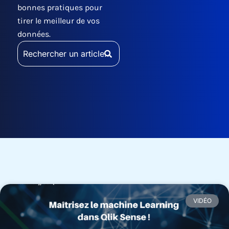
bonnes pratiques pour
tirer le meilleur de vos
données.
Rechercher
:
VIDÉO