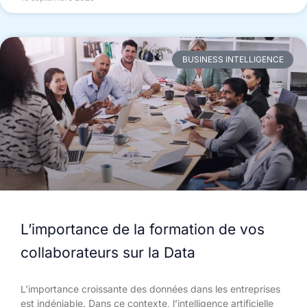
BUSINESS INTELLIGENCE
L’importance de la formation de vos
collaborateurs sur la Data
L’importance croissante des données dans les entreprises
est indéniable. Dans ce contexte, l’intelligence artificielle