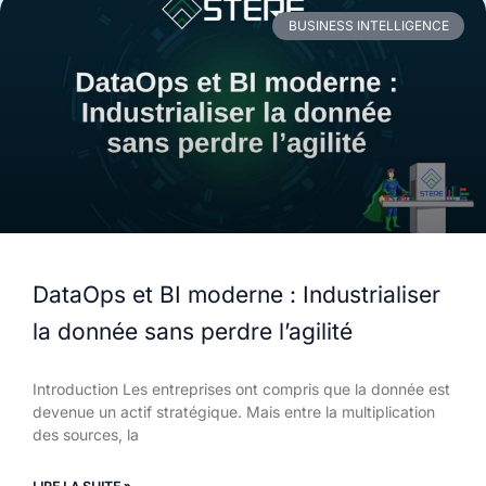
BUSINESS INTELLIGENCE
DataOps et BI moderne : Industrialiser
la donnée sans perdre l’agilité
Introduction Les entreprises ont compris que la donnée est
devenue un actif stratégique. Mais entre la multiplication
des sources, la