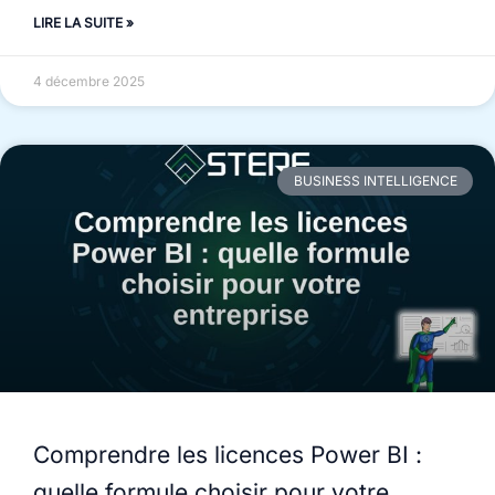
LIRE LA SUITE »
4 décembre 2025
BUSINESS INTELLIGENCE
Comprendre les licences Power BI :
quelle formule choisir pour votre