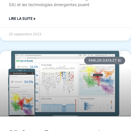
(IA) et les technologies émergentes jouent
LIRE LA SUITE »
20 septembre 2023
PARLER DATA ET BI