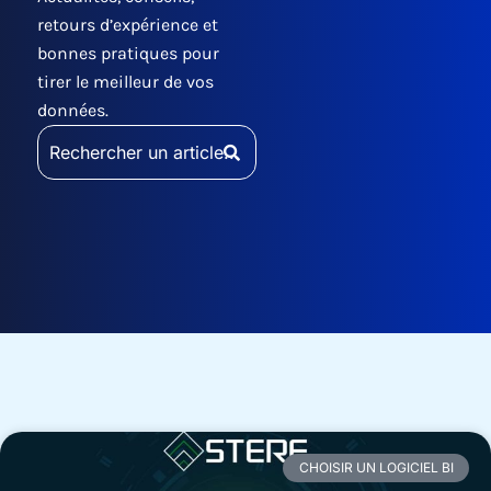
retours d’expérience et
bonnes pratiques pour
tirer le meilleur de vos
données.
Rechercher
:
Page
Page
Page
CHOISIR UN LOGICIEL BI