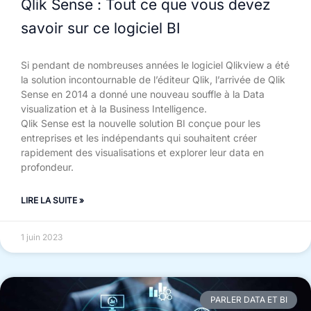
Qlik Sense : Tout ce que vous devez
savoir sur ce logiciel BI
Si pendant de nombreuses années le logiciel Qlikview a été
la solution incontournable de l’éditeur Qlik, l’arrivée de Qlik
Sense en 2014 a donné une nouveau souffle à la Data
visualization et à la Business Intelligence.
Qlik Sense est la nouvelle solution BI conçue pour les
entreprises et les indépendants qui souhaitent créer
rapidement des visualisations et explorer leur data en
profondeur.
LIRE LA SUITE »
1 juin 2023
PARLER DATA ET BI