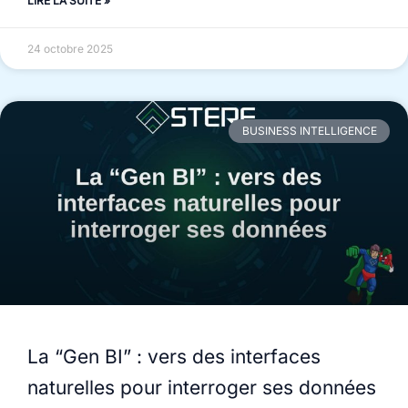
LIRE LA SUITE »
24 octobre 2025
BUSINESS INTELLIGENCE
La “Gen BI” : vers des interfaces
naturelles pour interroger ses données