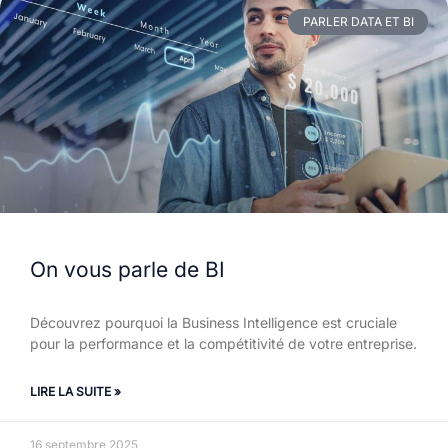
PARLER DATA ET BI
On vous parle de BI
Découvrez pourquoi la Business Intelligence est cruciale
pour la performance et la compétitivité de votre entreprise.
LIRE LA SUITE »
16 septembre 2025