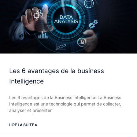
Les 6 avantages de la business
Intelligence
Les 6 avantages de la Business Intelligence La Business
Intelligence est une technologie qui permet de collecter,
analyser et présenter
LIRE LA SUITE »